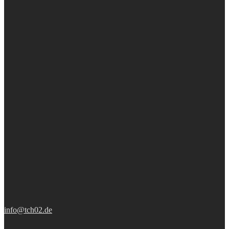
info@tch02.de