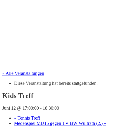
« Alle Veranstaltungen
Diese Veranstaltung hat bereits stattgefunden.
Kids Treff
Juni 12 @ 17:00:00
-
18:30:00
«
Tennis Treff
Medenspiel MU15 gegen TV BW Wülfrath (2.)
»