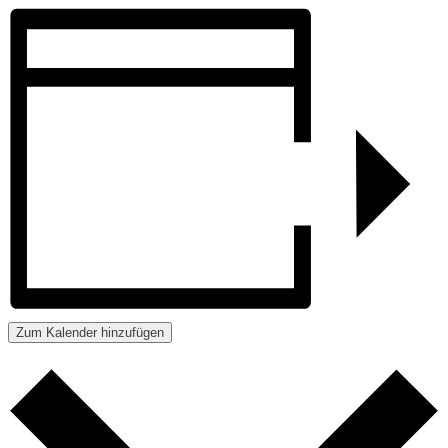
Zum Kalender hinzufügen