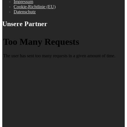
Impressum
Cookie-Richtlinie (EU)
Datenschutz
Unsere Partner