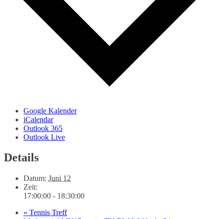
Google Kalender
iCalendar
Outlook 365
Outlook Live
Details
Datum:
Juni 12
Zeit:
17:00:00 - 18:30:00
«
Tennis Treff