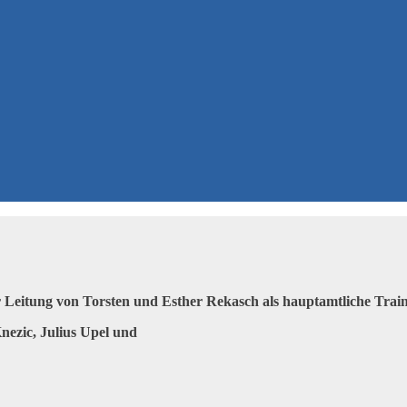
Leitung von Torsten und Esther Rekasch als hauptamtliche Trainer
nezic, Julius Upel und