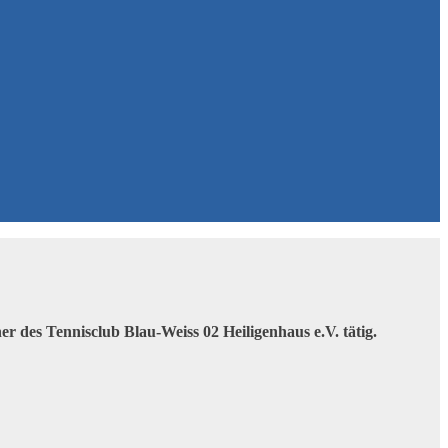
 des Tennisclub Blau-Weiss 02 Heiligenhaus e.V. tätig.