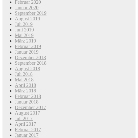
Februar 2020
Januar 2020
September 2019
August 2019
Juli 2019
Juni 2019
Mai 2019
März 2019
Februar 2019
Januar 2019
Dezember 2018
September 2018
August 2018
Juli 2018
Mai 2018
April 2018
März 2018
Februar 2018
Januar 2018
Dezember 2017
August 2017
Juli 2017
April 2017
Februar 2017
Januar 2017