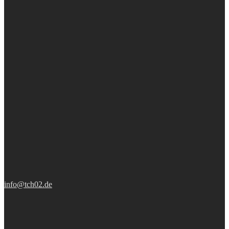
info@tch02.de