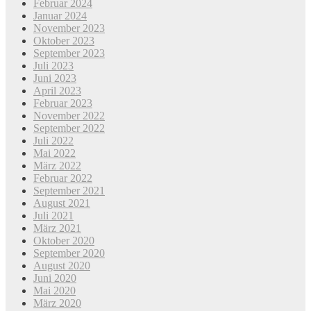
Februar 2024
Januar 2024
November 2023
Oktober 2023
September 2023
Juli 2023
Juni 2023
April 2023
Februar 2023
November 2022
September 2022
Juli 2022
Mai 2022
März 2022
Februar 2022
September 2021
August 2021
Juli 2021
März 2021
Oktober 2020
September 2020
August 2020
Juni 2020
Mai 2020
März 2020