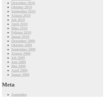
Dezember 2010
Oktober 2010
September 2010
August 2010
Juli 2010
April 2010
März 2010
Februar 2010
Januar 2010
Dezember 2009
Oktober 2009
September 2009
August 2009
Juli 2009
Juni 2009
Mai 2009
April 2009
Januar 2009
Meta
Anmelden