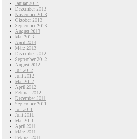
Januar 2014
Dezember 2013
November 2013
Oktober 2013
September 2013
August 2013
Mai 2013
April 2013
März 2013
Dezember 2012
September 2012
August 2012
Juli 2012
Juni 2012
Mai 2012
April 2012
Februar 2012
Dezember 2011
September 2011
Juli 2011
Juni 2011
Mai 2011
April 2011
März 2011
Februar 2011