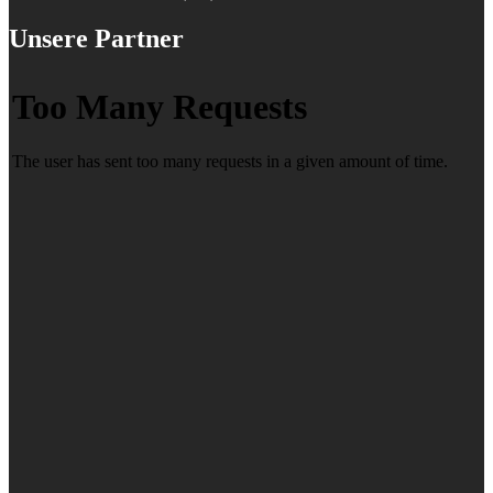
Unsere Partner