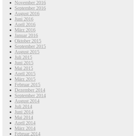
November 2016
September 2016
August 2016
Juni 2016
April 2016
März 2016
Januar 2016
Oktober 2015
September 2015
August 2015
Juli 2015
Juni 2015
Mai 2015
April 2015
März 2015
Februar 2015
Dezember 2014
September 2014
August 2014
Juli 2014
Juni 2014
Mai 2014
April 2014
März 2014
Februar 2014