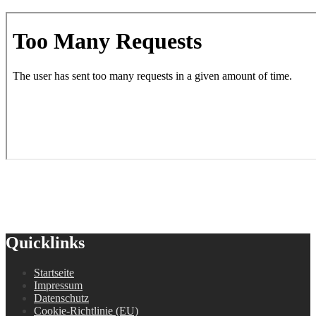
Quicklinks
Startseite
Impressum
Datenschutz
Cookie-Richtlinie (EU)