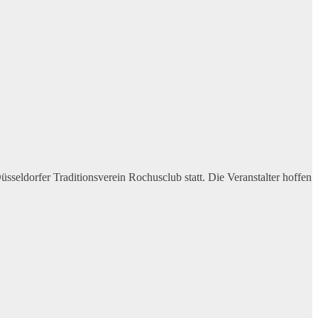
orfer Traditionsverein Rochusclub statt. Die Veranstalter hoffen