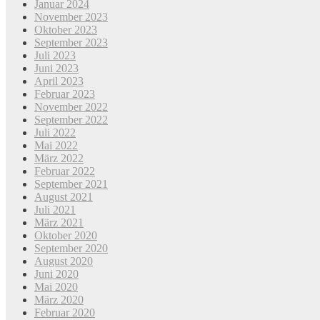
Januar 2024
November 2023
Oktober 2023
September 2023
Juli 2023
Juni 2023
April 2023
Februar 2023
November 2022
September 2022
Juli 2022
Mai 2022
März 2022
Februar 2022
September 2021
August 2021
Juli 2021
März 2021
Oktober 2020
September 2020
August 2020
Juni 2020
Mai 2020
März 2020
Februar 2020