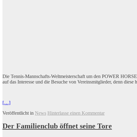
Die Tennis-Mannschafts-Weltmeisterschaft um den POWER HORSE WOR
auf das Interesse und die Besuche von Vereinsmitglieder, denn diese h
[…]
Veröffentlicht in
News
Hinterlasse einen Kommentar
Der Familienclub öffnet seine Tore