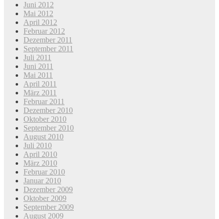
Juni 2012
Mai 2012
April 2012
Februar 2012
Dezember 2011
September 2011
Juli 2011
Juni 2011
Mai 2011
April 2011
März 2011
Februar 2011
Dezember 2010
Oktober 2010
September 2010
August 2010
Juli 2010
April 2010
März 2010
Februar 2010
Januar 2010
Dezember 2009
Oktober 2009
September 2009
August 2009