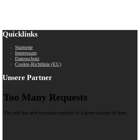
Quicklinks
Startseite
Impressum
Datenschutz
Cookie-Richtlinie (EU)
Unsere Partner