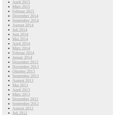
April 2015
März 2015
Februar 2015
Dezember 2014
September 2014
August 2014
Juli 2014
Juni 2014
Mai 2014
April 2014
März 2014
Februar 2014
Januar 2014
Dezember 2013
November 2013
Oktober 2013
September 2013
August 2013
Mai 2013
April 2013
März 2013
Dezember 2012
September 2012
August 2012
Juli 2012