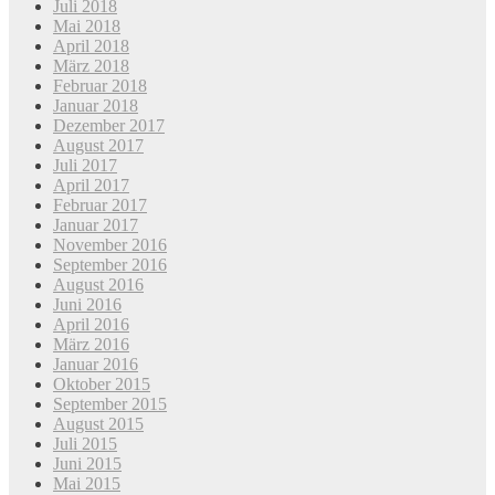
Juli 2018
Mai 2018
April 2018
März 2018
Februar 2018
Januar 2018
Dezember 2017
August 2017
Juli 2017
April 2017
Februar 2017
Januar 2017
November 2016
September 2016
August 2016
Juni 2016
April 2016
März 2016
Januar 2016
Oktober 2015
September 2015
August 2015
Juli 2015
Juni 2015
Mai 2015