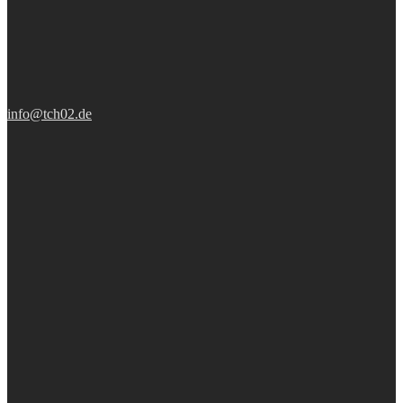
info@tch02.de