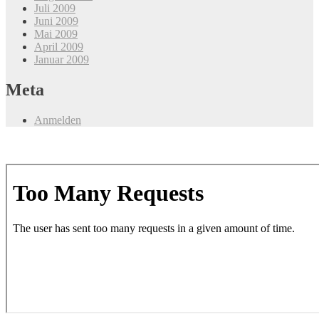
Juli 2009
Juni 2009
Mai 2009
April 2009
Januar 2009
Meta
Anmelden