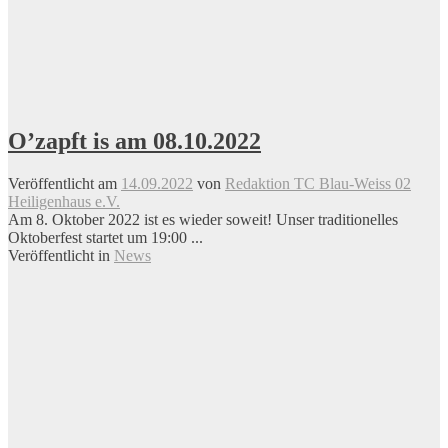
O’zapft is am 08.10.2022
Veröffentlicht am
14.09.2022
von
Redaktion TC Blau-Weiss 02
Heiligenhaus e.V.
Am 8. Oktober 2022 ist es wieder soweit! Unser traditionelles
Oktoberfest startet um 19:00 ...
Veröffentlicht in
News