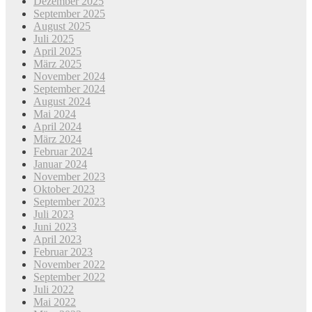
Dezember 2025
September 2025
August 2025
Juli 2025
April 2025
März 2025
November 2024
September 2024
August 2024
Mai 2024
April 2024
März 2024
Februar 2024
Januar 2024
November 2023
Oktober 2023
September 2023
Juli 2023
Juni 2023
April 2023
Februar 2023
November 2022
September 2022
Juli 2022
Mai 2022