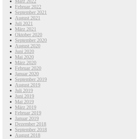
März 2022
Februar 2022
September 2021
August 2021
Juli 2021
März 2021
Oktober 2020
September 2020
August 2020
Juni 2020
Mai 2020
März 2020
Februar 2020
Januar 2020
September 2019
August 2019
Juli 2019
Juni 2019
Mai 2019
März 2019
Februar 2019
Januar 2019
Dezember 2018
September 2018
August 2018