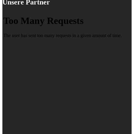
Unsere Partner