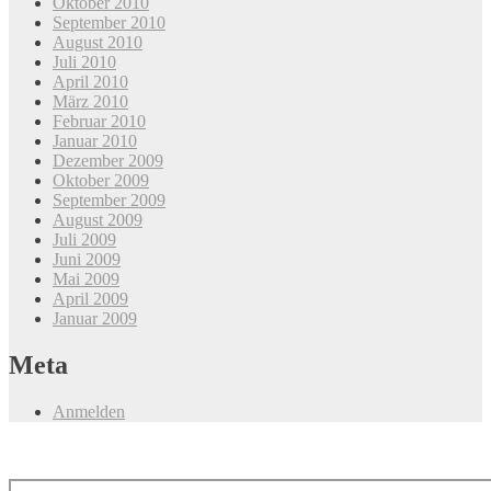
Oktober 2010
September 2010
August 2010
Juli 2010
April 2010
März 2010
Februar 2010
Januar 2010
Dezember 2009
Oktober 2009
September 2009
August 2009
Juli 2009
Juni 2009
Mai 2009
April 2009
Januar 2009
Meta
Anmelden