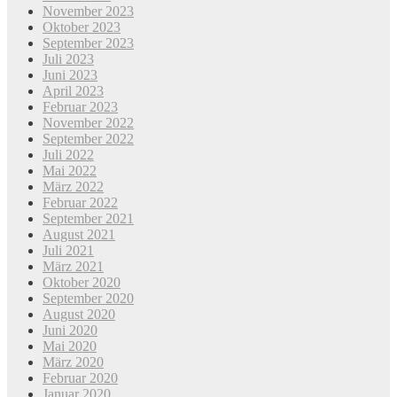
November 2023
Oktober 2023
September 2023
Juli 2023
Juni 2023
April 2023
Februar 2023
November 2022
September 2022
Juli 2022
Mai 2022
März 2022
Februar 2022
September 2021
August 2021
Juli 2021
März 2021
Oktober 2020
September 2020
August 2020
Juni 2020
Mai 2020
März 2020
Februar 2020
Januar 2020