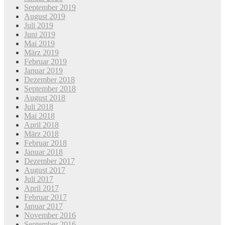
September 2019
August 2019
Juli 2019
Juni 2019
Mai 2019
März 2019
Februar 2019
Januar 2019
Dezember 2018
September 2018
August 2018
Juli 2018
Mai 2018
April 2018
März 2018
Februar 2018
Januar 2018
Dezember 2017
August 2017
Juli 2017
April 2017
Februar 2017
Januar 2017
November 2016
September 2016