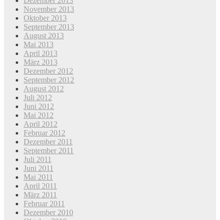
Dezember 2013
November 2013
Oktober 2013
September 2013
August 2013
Mai 2013
April 2013
März 2013
Dezember 2012
September 2012
August 2012
Juli 2012
Juni 2012
Mai 2012
April 2012
Februar 2012
Dezember 2011
September 2011
Juli 2011
Juni 2011
Mai 2011
April 2011
März 2011
Februar 2011
Dezember 2010