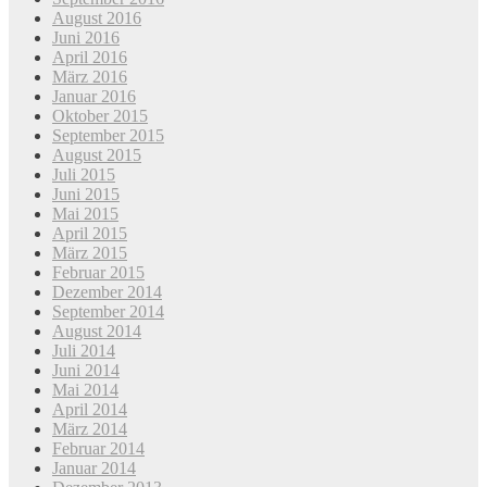
August 2016
Juni 2016
April 2016
März 2016
Januar 2016
Oktober 2015
September 2015
August 2015
Juli 2015
Juni 2015
Mai 2015
April 2015
März 2015
Februar 2015
Dezember 2014
September 2014
August 2014
Juli 2014
Juni 2014
Mai 2014
April 2014
März 2014
Februar 2014
Januar 2014