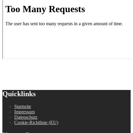
Quicklinks
Startseite
Impressum
Datenschutz
Cookie-Richtlinie (EU)