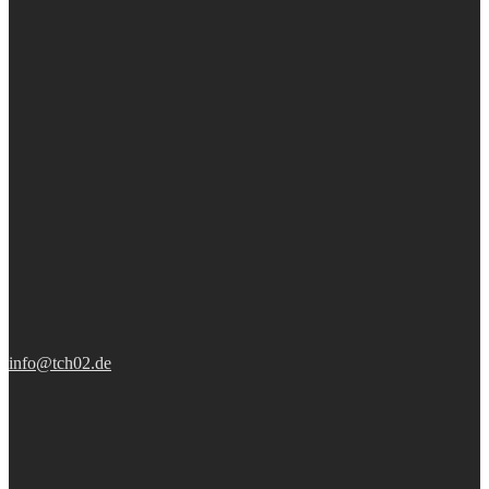
info@tch02.de