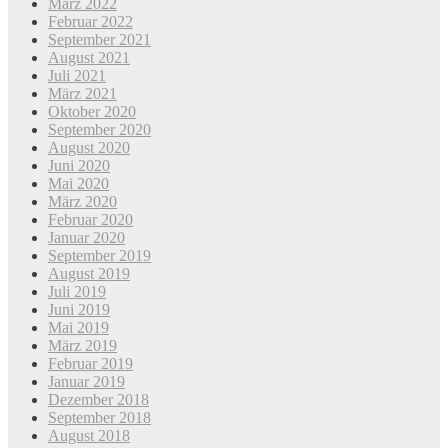
März 2022
Februar 2022
September 2021
August 2021
Juli 2021
März 2021
Oktober 2020
September 2020
August 2020
Juni 2020
Mai 2020
März 2020
Februar 2020
Januar 2020
September 2019
August 2019
Juli 2019
Juni 2019
Mai 2019
März 2019
Februar 2019
Januar 2019
Dezember 2018
September 2018
August 2018