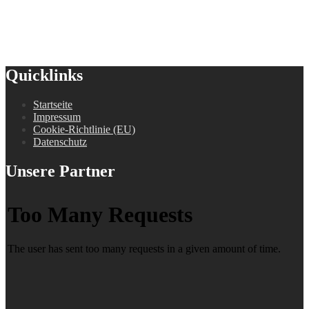
Quicklinks
Startseite
Impressum
Cookie-Richtlinie (EU)
Datenschutz
Unsere Partner