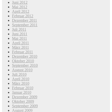
Juni 2012
Mai 2012
April 2012
Februar 2012
Dezember 2011
September 2011
Juli 2011
Juni 2011
Mai 2011
April 2011
März 2011
Februar 2011
Dezember 2010
Oktober 2010
September 2010
August 2010
Juli 2010
April 2010
März 2010
Februar 2010
Januar 2010
Dezember 2009
Oktober 2009
September 2009
August 2009