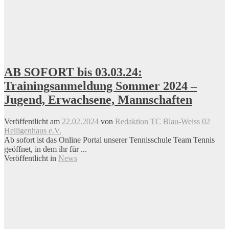
AB SOFORT bis 03.03.24:
Trainingsanmeldung Sommer 2024 –
Jugend, Erwachsene, Mannschaften
Veröffentlicht am
22.02.2024
von
Redaktion TC Blau-Weiss 02
Heiligenhaus e.V.
Ab sofort ist das Online Portal unserer Tennisschule Team Tennis
geöffnet, in dem ihr für ...
Veröffentlicht in
News