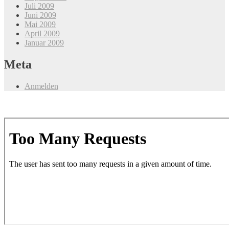
Juli 2009
Juni 2009
Mai 2009
April 2009
Januar 2009
Meta
Anmelden