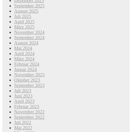
Dezember 2025
September 2025
August 2025
Juli 2025
April 2025
März 2025
November 2024
September 2024
August 2024
Mai 2024
April 2024
März 2024
Februar 2024
Januar 2024
November 2023
Oktober 2023
September 2023
Juli 2023
Juni 2023
April 2023
Februar 2023
November 2022
September 2022
Juli 2022
Mai 2022