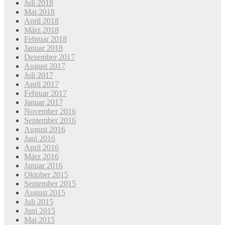
Juli 2018
Mai 2018
April 2018
März 2018
Februar 2018
Januar 2018
Dezember 2017
August 2017
Juli 2017
April 2017
Februar 2017
Januar 2017
November 2016
September 2016
August 2016
Juni 2016
April 2016
März 2016
Januar 2016
Oktober 2015
September 2015
August 2015
Juli 2015
Juni 2015
Mai 2015