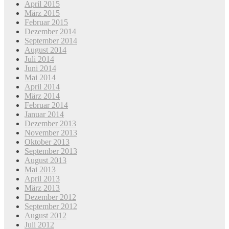
April 2015
März 2015
Februar 2015
Dezember 2014
September 2014
August 2014
Juli 2014
Juni 2014
Mai 2014
April 2014
März 2014
Februar 2014
Januar 2014
Dezember 2013
November 2013
Oktober 2013
September 2013
August 2013
Mai 2013
April 2013
März 2013
Dezember 2012
September 2012
August 2012
Juli 2012