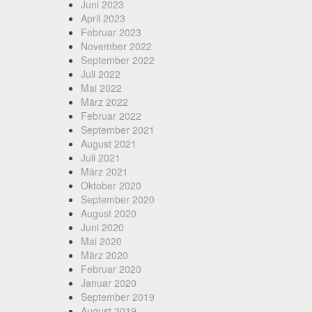
Juni 2023
April 2023
Februar 2023
November 2022
September 2022
Juli 2022
Mai 2022
März 2022
Februar 2022
September 2021
August 2021
Juli 2021
März 2021
Oktober 2020
September 2020
August 2020
Juni 2020
Mai 2020
März 2020
Februar 2020
Januar 2020
September 2019
August 2019