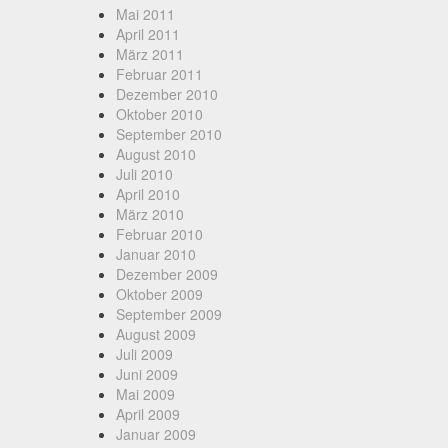
Mai 2011
April 2011
März 2011
Februar 2011
Dezember 2010
Oktober 2010
September 2010
August 2010
Juli 2010
April 2010
März 2010
Februar 2010
Januar 2010
Dezember 2009
Oktober 2009
September 2009
August 2009
Juli 2009
Juni 2009
Mai 2009
April 2009
Januar 2009