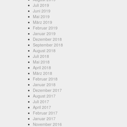
Juli 2019
Juni 2019
Mai 2019
März 2019
Februar 2019
Januar 2019
Dezember 2018
September 2018
August 2018
Juli 2018
Mai 2018
April 2018
März 2018
Februar 2018
Januar 2018
Dezember 2017
August 2017
Juli 2017
April 2017
Februar 2017
Januar 2017
November 2016