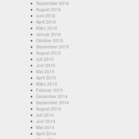
September 2016
August 2016
Juni 2016
April 2016
März 2016
Januar 2016
Oktober 2015
September 2015
August 2015
Juli 2015
Juni 2015
Mai 2015
April 2015
März 2015
Februar 2015
Dezember 2014
September 2014
August 2014
Juli 2014
Juni 2014
Mai 2014
April 2014