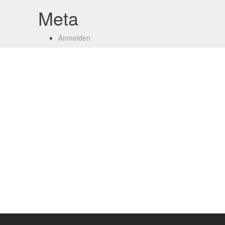
Meta
Anmelden