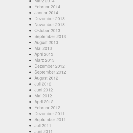
März 2014
Februar 2014
Januar 2014
Dezember 2013
November 2013
Oktober 2013
September 2013
August 2013
Mai 2013
April 2013
März 2013
Dezember 2012
September 2012
August 2012
Juli 2012
Juni 2012
Mai 2012
April 2012
Februar 2012
Dezember 2011
September 2011
Juli 2011
Juni 2011