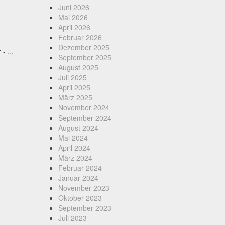
Juni 2026
Mai 2026
April 2026
Februar 2026
Dezember 2025
 ...
September 2025
August 2025
Juli 2025
April 2025
März 2025
November 2024
September 2024
August 2024
Mai 2024
April 2024
März 2024
Februar 2024
Januar 2024
November 2023
Oktober 2023
September 2023
Juli 2023