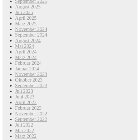
September 2025
August 2025
Juli 2025
April 2025
März 2025
November 2024
September 2024
August 2024
Mai 2024
April 2024
März 2024
Februar 2024
Januar 2024
November 2023
Oktober 2023
September 2023
Juli 2023
Juni 2023
April 2023
Februar 2023
November 2022
September 2022
Juli 2022
Mai 2022
März 2022