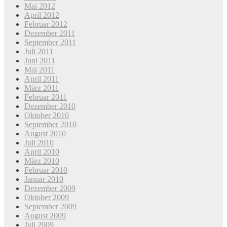
Mai 2012
April 2012
Februar 2012
Dezember 2011
September 2011
Juli 2011
Juni 2011
Mai 2011
April 2011
März 2011
Februar 2011
Dezember 2010
Oktober 2010
September 2010
August 2010
Juli 2010
April 2010
März 2010
Februar 2010
Januar 2010
Dezember 2009
Oktober 2009
September 2009
August 2009
Juli 2009