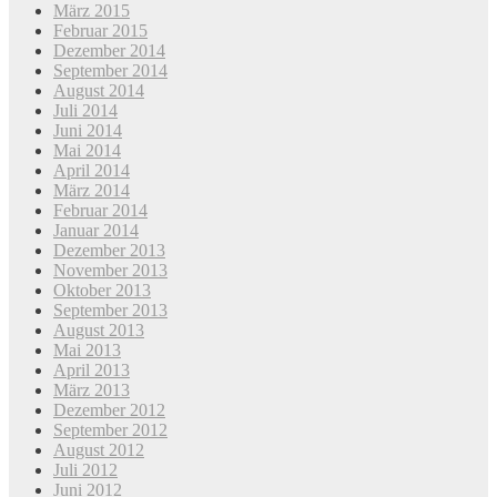
März 2015
Februar 2015
Dezember 2014
September 2014
August 2014
Juli 2014
Juni 2014
Mai 2014
April 2014
März 2014
Februar 2014
Januar 2014
Dezember 2013
November 2013
Oktober 2013
September 2013
August 2013
Mai 2013
April 2013
März 2013
Dezember 2012
September 2012
August 2012
Juli 2012
Juni 2012