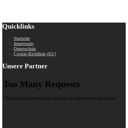
Quicklinks
Startseite
Impressum
Datenschutz
Cookie-Richtlinie (EU)
Unsere Partner