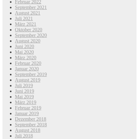
Februar 2022
September 2021
August 2021
Juli 2021
März 2021
Oktober 2020
September 2020
August 2020
Juni 2020
Mai 2020
März 2020
Februar 2020
Januar 2020
September 2019
August 2019
Juli 2019
Juni 2019
Mai 2019
März 2019
Februar 2019
Januar 2019
Dezember 2018
September 2018
August 2018
Juli 2018