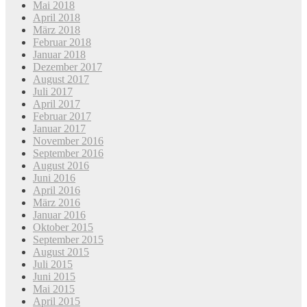
Mai 2018
April 2018
März 2018
Februar 2018
Januar 2018
Dezember 2017
August 2017
Juli 2017
April 2017
Februar 2017
Januar 2017
November 2016
September 2016
August 2016
Juni 2016
April 2016
März 2016
Januar 2016
Oktober 2015
September 2015
August 2015
Juli 2015
Juni 2015
Mai 2015
April 2015