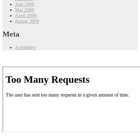
Juni 2009
Mai 2009
April 2009
Januar 2009
Meta
Anmelden