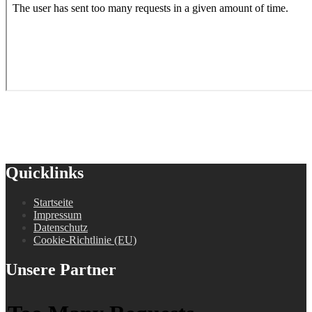
Quicklinks
Startseite
Impressum
Datenschutz
Cookie-Richtlinie (EU)
Unsere Partner