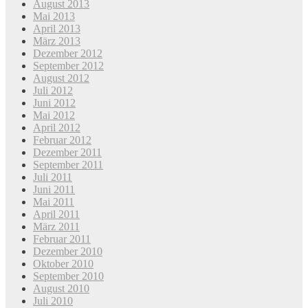
August 2013
Mai 2013
April 2013
März 2013
Dezember 2012
September 2012
August 2012
Juli 2012
Juni 2012
Mai 2012
April 2012
Februar 2012
Dezember 2011
September 2011
Juli 2011
Juni 2011
Mai 2011
April 2011
März 2011
Februar 2011
Dezember 2010
Oktober 2010
September 2010
August 2010
Juli 2010