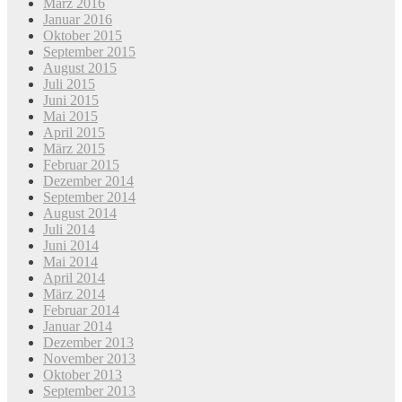
März 2016
Januar 2016
Oktober 2015
September 2015
August 2015
Juli 2015
Juni 2015
Mai 2015
April 2015
März 2015
Februar 2015
Dezember 2014
September 2014
August 2014
Juli 2014
Juni 2014
Mai 2014
April 2014
März 2014
Februar 2014
Januar 2014
Dezember 2013
November 2013
Oktober 2013
September 2013