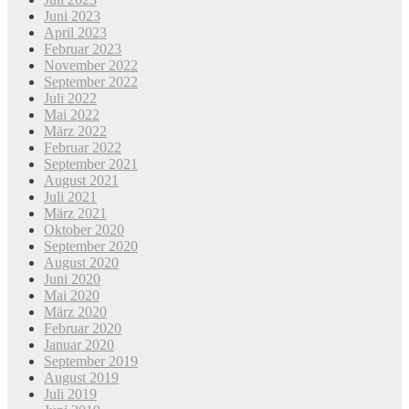
Juni 2023
April 2023
Februar 2023
November 2022
September 2022
Juli 2022
Mai 2022
März 2022
Februar 2022
September 2021
August 2021
Juli 2021
März 2021
Oktober 2020
September 2020
August 2020
Juni 2020
Mai 2020
März 2020
Februar 2020
Januar 2020
September 2019
August 2019
Juli 2019