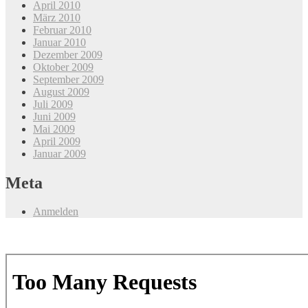
April 2010
März 2010
Februar 2010
Januar 2010
Dezember 2009
Oktober 2009
September 2009
August 2009
Juli 2009
Juni 2009
Mai 2009
April 2009
Januar 2009
Meta
Anmelden