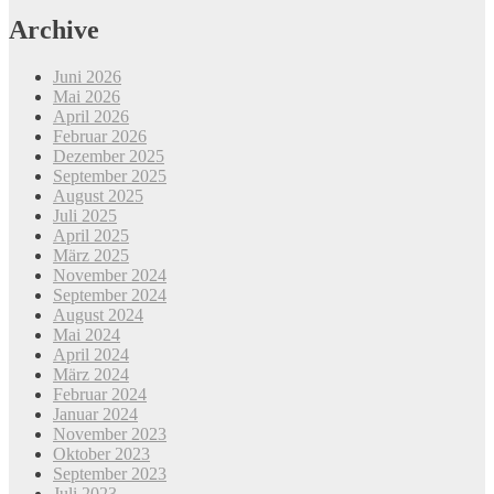
Navigation
Archive
Juni 2026
Mai 2026
April 2026
Februar 2026
Dezember 2025
September 2025
August 2025
Juli 2025
April 2025
März 2025
November 2024
September 2024
August 2024
Mai 2024
April 2024
März 2024
Februar 2024
Januar 2024
November 2023
Oktober 2023
September 2023
Juli 2023