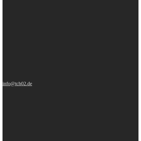
info@tch02.de