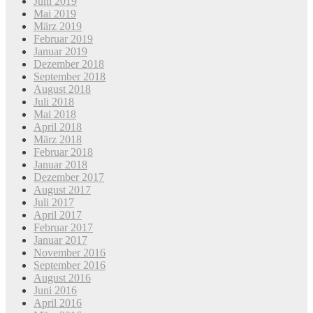
Juni 2019
Mai 2019
März 2019
Februar 2019
Januar 2019
Dezember 2018
September 2018
August 2018
Juli 2018
Mai 2018
April 2018
März 2018
Februar 2018
Januar 2018
Dezember 2017
August 2017
Juli 2017
April 2017
Februar 2017
Januar 2017
November 2016
September 2016
August 2016
Juni 2016
April 2016