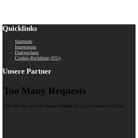
Quicklinks
Startseite
Impressum
Datenschutz
Cookie-Richtlinie (EU)
Unsere Partner