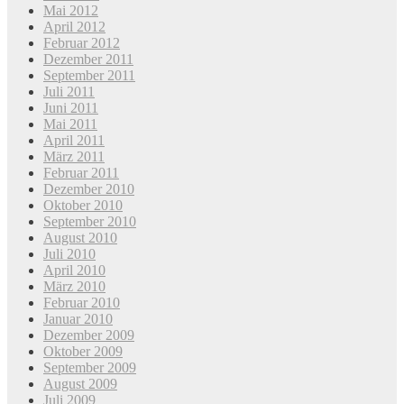
Mai 2012
April 2012
Februar 2012
Dezember 2011
September 2011
Juli 2011
Juni 2011
Mai 2011
April 2011
März 2011
Februar 2011
Dezember 2010
Oktober 2010
September 2010
August 2010
Juli 2010
April 2010
März 2010
Februar 2010
Januar 2010
Dezember 2009
Oktober 2009
September 2009
August 2009
Juli 2009