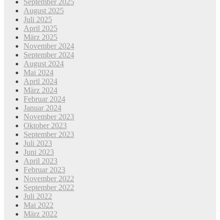
September 2025
August 2025
Juli 2025
April 2025
März 2025
November 2024
September 2024
August 2024
Mai 2024
April 2024
März 2024
Februar 2024
Januar 2024
November 2023
Oktober 2023
September 2023
Juli 2023
Juni 2023
April 2023
Februar 2023
November 2022
September 2022
Juli 2022
Mai 2022
März 2022