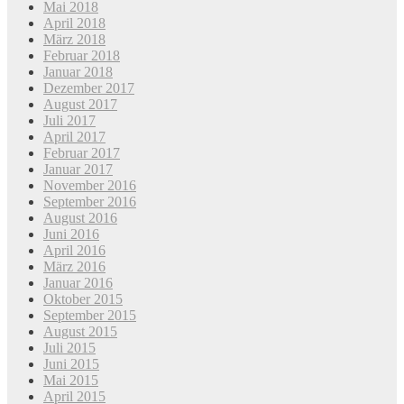
Mai 2018
April 2018
März 2018
Februar 2018
Januar 2018
Dezember 2017
August 2017
Juli 2017
April 2017
Februar 2017
Januar 2017
November 2016
September 2016
August 2016
Juni 2016
April 2016
März 2016
Januar 2016
Oktober 2015
September 2015
August 2015
Juli 2015
Juni 2015
Mai 2015
April 2015