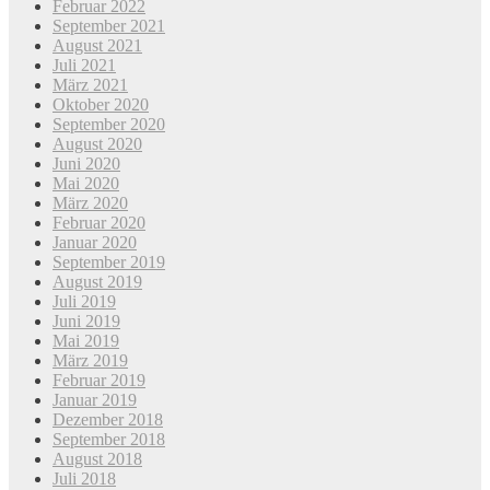
Februar 2022
September 2021
August 2021
Juli 2021
März 2021
Oktober 2020
September 2020
August 2020
Juni 2020
Mai 2020
März 2020
Februar 2020
Januar 2020
September 2019
August 2019
Juli 2019
Juni 2019
Mai 2019
März 2019
Februar 2019
Januar 2019
Dezember 2018
September 2018
August 2018
Juli 2018