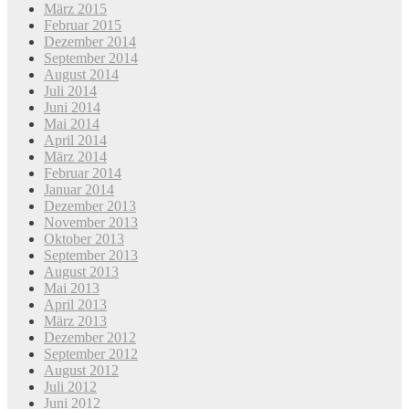
März 2015
Februar 2015
Dezember 2014
September 2014
August 2014
Juli 2014
Juni 2014
Mai 2014
April 2014
März 2014
Februar 2014
Januar 2014
Dezember 2013
November 2013
Oktober 2013
September 2013
August 2013
Mai 2013
April 2013
März 2013
Dezember 2012
September 2012
August 2012
Juli 2012
Juni 2012