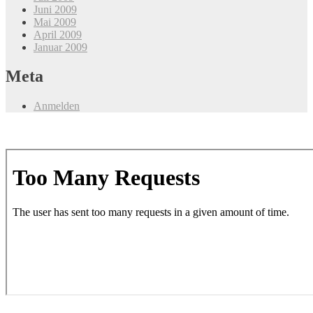
Juni 2009
Mai 2009
April 2009
Januar 2009
Meta
Anmelden