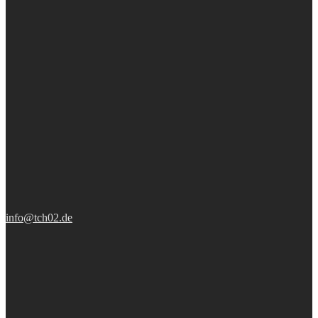
info@tch02.de