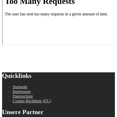
Quicklinks
Startseite
Impressum
Datenschutz
Cookie-Richtlinie (EU)
Unsere Partner