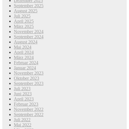
Dezember 2025
September 2025
August 2025
Juli 2025
April 2025
März 2025
November 2024
September 2024
August 2024
Mai 2024
April 2024
März 2024
Februar 2024
Januar 2024
November 2023
Oktober 2023
September 2023
Juli 2023
Juni 2023
April 2023
Februar 2023
November 2022
September 2022
Juli 2022
Mai 2022