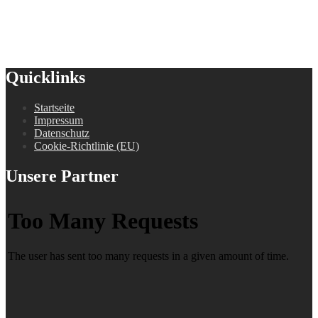
Quicklinks
Startseite
Impressum
Datenschutz
Cookie-Richtlinie (EU)
Unsere Partner