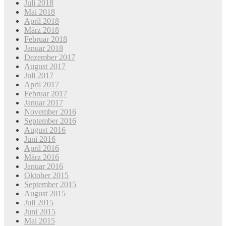
Juli 2018
Mai 2018
April 2018
März 2018
Februar 2018
Januar 2018
Dezember 2017
August 2017
Juli 2017
April 2017
Februar 2017
Januar 2017
November 2016
September 2016
August 2016
Juni 2016
April 2016
März 2016
Januar 2016
Oktober 2015
September 2015
August 2015
Juli 2015
Juni 2015
Mai 2015