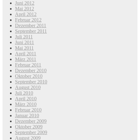
Juni 2012
Mai 2012
April 2012
Februar 2012
Dezember 2011
September 2011
Juli 2011
Juni 2011
Mai 2011
April 2011
März 2011
Februar 2011
Dezember 2010
Oktober 2010
September 2010
August 2010
Juli 2010
April 2010
März 2010
Februar 2010
Januar 2010
Dezember 2009
Oktober 2009
September 2009
August 2009