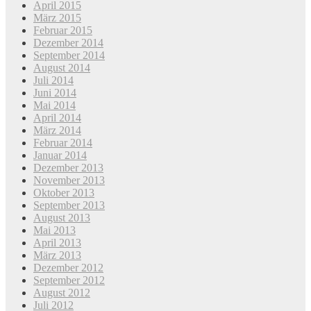
April 2015
März 2015
Februar 2015
Dezember 2014
September 2014
August 2014
Juli 2014
Juni 2014
Mai 2014
April 2014
März 2014
Februar 2014
Januar 2014
Dezember 2013
November 2013
Oktober 2013
September 2013
August 2013
Mai 2013
April 2013
März 2013
Dezember 2012
September 2012
August 2012
Juli 2012