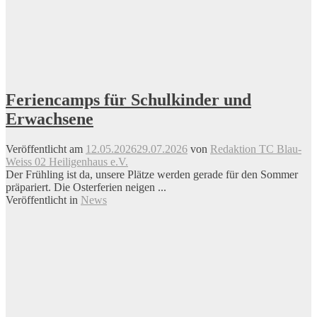
Feriencamps für Schulkinder und
Erwachsene
Veröffentlicht am
12.05.2026
29.07.2026
von
Redaktion TC Blau-
Weiss 02 Heiligenhaus e.V.
Der Frühling ist da, unsere Plätze werden gerade für den Sommer
präpariert. Die Osterferien neigen ...
Veröffentlicht in
News