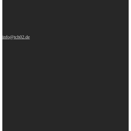
info@tch02.de