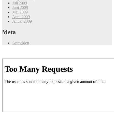
Juli 2009
Juni 2009
Mai 2009
April 2009
Januar 2009
Meta
Anmelden