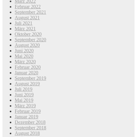
März 2022
Februar 2022
September 2021
August 2021
Juli 2021
März 2021
Oktober 2020
September 2020
August 2020
Juni 2020
Mai 2020
März 2020
Februar 2020
Januar 2020
September 2019
August 2019
Juli 2019
Juni 2019
Mai 2019
März 2019
Februar 2019
Januar 2019
Dezember 2018
September 2018
August 2018