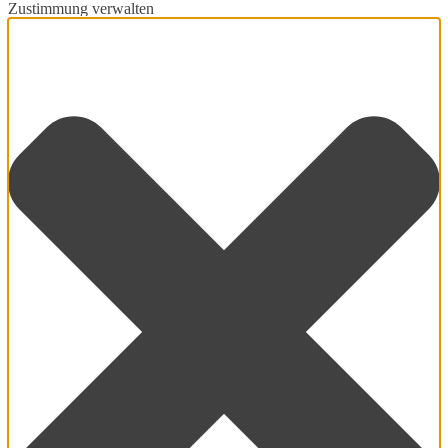
Zustimmung verwalten