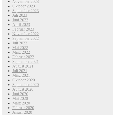
November 2023
Oktober 2023
September 2023
Juli 2023
Juni 2023
April 2023
Februar 2023
November 2022
September 2022
Juli 2022
Mai 2022
März 2022
Februar 2022
September 2021
August 2021
Juli 2021
März 2021
Oktober 2020
September 2020
August 2020
Juni 2020
Mai 2020
März 2020
Februar 2020
Januar 2020