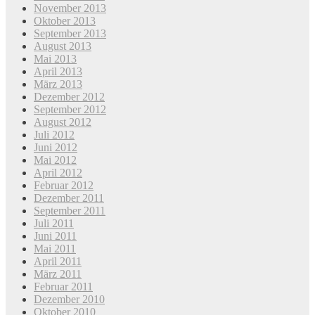
November 2013
Oktober 2013
September 2013
August 2013
Mai 2013
April 2013
März 2013
Dezember 2012
September 2012
August 2012
Juli 2012
Juni 2012
Mai 2012
April 2012
Februar 2012
Dezember 2011
September 2011
Juli 2011
Juni 2011
Mai 2011
April 2011
März 2011
Februar 2011
Dezember 2010
Oktober 2010