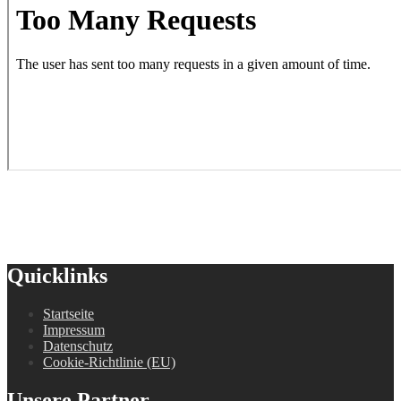
Quicklinks
Startseite
Impressum
Datenschutz
Cookie-Richtlinie (EU)
Unsere Partner