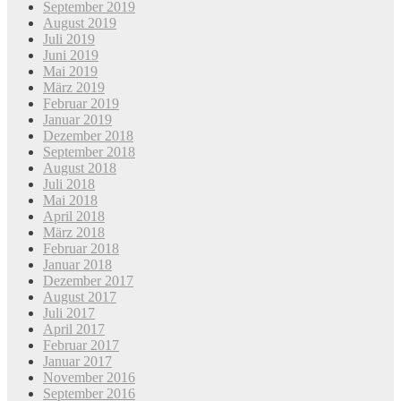
September 2019
August 2019
Juli 2019
Juni 2019
Mai 2019
März 2019
Februar 2019
Januar 2019
Dezember 2018
September 2018
August 2018
Juli 2018
Mai 2018
April 2018
März 2018
Februar 2018
Januar 2018
Dezember 2017
August 2017
Juli 2017
April 2017
Februar 2017
Januar 2017
November 2016
September 2016