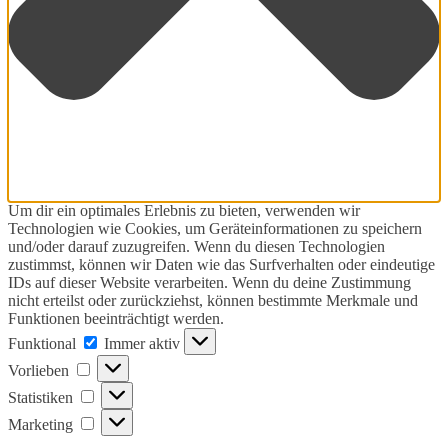
Um dir ein optimales Erlebnis zu bieten, verwenden wir
Technologien wie Cookies, um Geräteinformationen zu speichern
und/oder darauf zuzugreifen. Wenn du diesen Technologien
zustimmst, können wir Daten wie das Surfverhalten oder eindeutige
IDs auf dieser Website verarbeiten. Wenn du deine Zustimmung
nicht erteilst oder zurückziehst, können bestimmte Merkmale und
Funktionen beeinträchtigt werden.
Funktional
Funktional
Immer aktiv
Vorlieben
Vorlieben
Statistiken
Statistiken
Marketing
Marketing