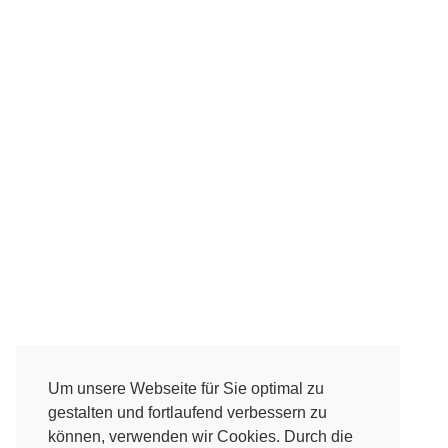
Um unsere Webseite für Sie optimal zu
gestalten und fortlaufend verbessern zu
können, verwenden wir Cookies. Durch die