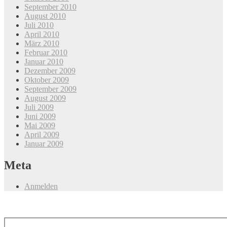
September 2010
August 2010
Juli 2010
April 2010
März 2010
Februar 2010
Januar 2010
Dezember 2009
Oktober 2009
September 2009
August 2009
Juli 2009
Juni 2009
Mai 2009
April 2009
Januar 2009
Meta
Anmelden