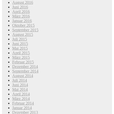
August 2016
Juni 2016
April 2016
März 2016
Januar 2016
Oktober 2015
September 2015
August 2015
Juli 2015
Juni 2015
Mai 2015
April 2015
März 2015
Februar 2015
Dezember 2014
September 2014
August 2014
Juli 2014
Juni 2014
Mai 2014
April 2014
März 2014
Februar 2014
Januar 2014
Dezember 2013