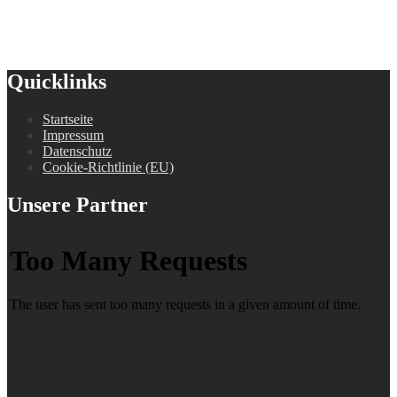
Quicklinks
Startseite
Impressum
Datenschutz
Cookie-Richtlinie (EU)
Unsere Partner