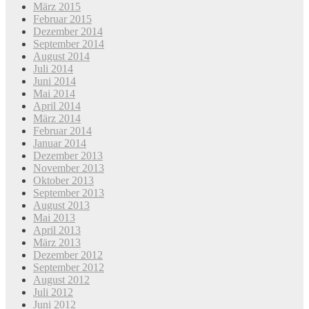
März 2015
Februar 2015
Dezember 2014
September 2014
August 2014
Juli 2014
Juni 2014
Mai 2014
April 2014
März 2014
Februar 2014
Januar 2014
Dezember 2013
November 2013
Oktober 2013
September 2013
August 2013
Mai 2013
April 2013
März 2013
Dezember 2012
September 2012
August 2012
Juli 2012
Juni 2012