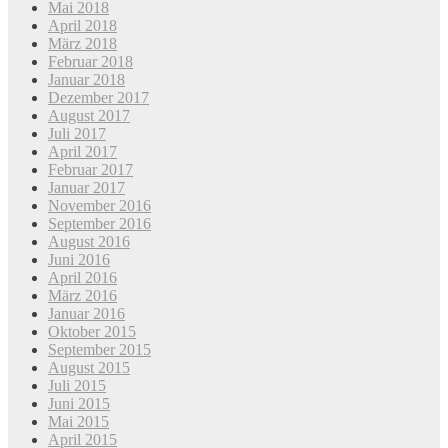
Mai 2018
April 2018
März 2018
Februar 2018
Januar 2018
Dezember 2017
August 2017
Juli 2017
April 2017
Februar 2017
Januar 2017
November 2016
September 2016
August 2016
Juni 2016
April 2016
März 2016
Januar 2016
Oktober 2015
September 2015
August 2015
Juli 2015
Juni 2015
Mai 2015
April 2015