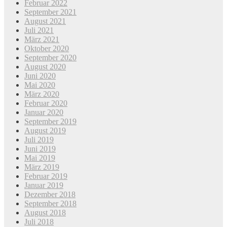
Februar 2022
September 2021
August 2021
Juli 2021
März 2021
Oktober 2020
September 2020
August 2020
Juni 2020
Mai 2020
März 2020
Februar 2020
Januar 2020
September 2019
August 2019
Juli 2019
Juni 2019
Mai 2019
März 2019
Februar 2019
Januar 2019
Dezember 2018
September 2018
August 2018
Juli 2018