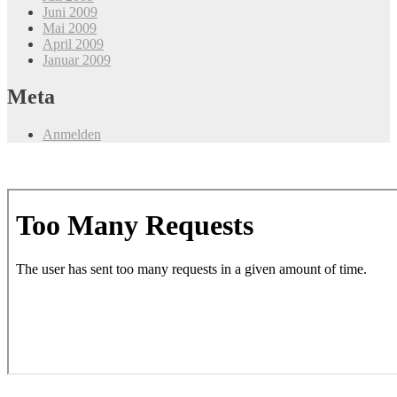
Juni 2009
Mai 2009
April 2009
Januar 2009
Meta
Anmelden