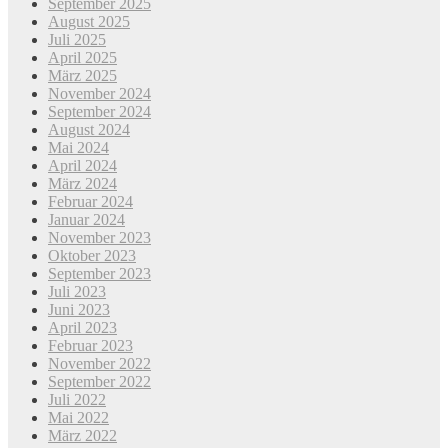
September 2025
August 2025
Juli 2025
April 2025
März 2025
November 2024
September 2024
August 2024
Mai 2024
April 2024
März 2024
Februar 2024
Januar 2024
November 2023
Oktober 2023
September 2023
Juli 2023
Juni 2023
April 2023
Februar 2023
November 2022
September 2022
Juli 2022
Mai 2022
März 2022