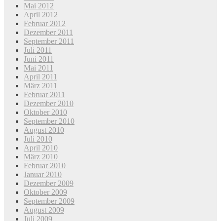
Mai 2012
April 2012
Februar 2012
Dezember 2011
September 2011
Juli 2011
Juni 2011
Mai 2011
April 2011
März 2011
Februar 2011
Dezember 2010
Oktober 2010
September 2010
August 2010
Juli 2010
April 2010
März 2010
Februar 2010
Januar 2010
Dezember 2009
Oktober 2009
September 2009
August 2009
Juli 2009