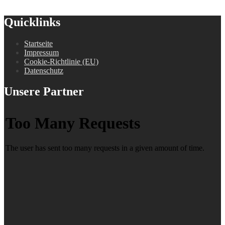
Quicklinks
Startseite
Impressum
Cookie-Richtlinie (EU)
Datenschutz
Unsere Partner