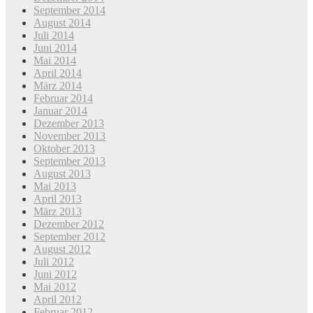
September 2014
August 2014
Juli 2014
Juni 2014
Mai 2014
April 2014
März 2014
Februar 2014
Januar 2014
Dezember 2013
November 2013
Oktober 2013
September 2013
August 2013
Mai 2013
April 2013
März 2013
Dezember 2012
September 2012
August 2012
Juli 2012
Juni 2012
Mai 2012
April 2012
Februar 2012