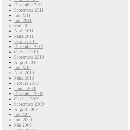
Dezember 2011
September 2011
Juli 2011
Juni 2011
Mai 2011
April 2011
März 2011
Februar 2011
Dezember 2010
Oktober 2010
September 2010
August 2010
Juli 2010
April 2010
März 2010
Februar 2010
Januar 2010
Dezember 2009
Oktober 2009
September 2009
August 2009
Juli 2009
Juni 2009
Mai 2009