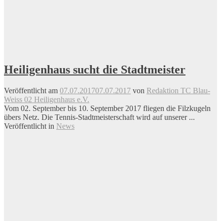
Heiligenhaus sucht die Stadtmeister
Veröffentlicht am
07.07.2017
07.07.2017
von
Redaktion TC Blau-
Weiss 02 Heiligenhaus e.V.
Vom 02. September bis 10. September 2017 fliegen die Filzkugeln
übers Netz. Die Tennis-Stadtmeisterschaft wird auf unserer ...
Veröffentlicht in
News