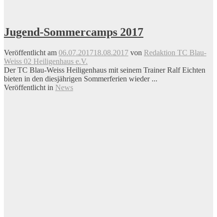
Jugend-Sommercamps 2017
Veröffentlicht am
06.07.2017
18.08.2017
von
Redaktion TC Blau-
Weiss 02 Heiligenhaus e.V.
Der TC Blau-Weiss Heiligenhaus mit seinem Trainer Ralf Eichten
bieten in den diesjährigen Sommerferien wieder ...
Veröffentlicht in
News