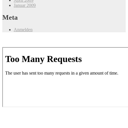
April 2009
Januar 2009
Meta
Anmelden