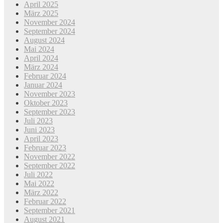
April 2025
März 2025
November 2024
September 2024
August 2024
Mai 2024
April 2024
März 2024
Februar 2024
Januar 2024
November 2023
Oktober 2023
September 2023
Juli 2023
Juni 2023
April 2023
Februar 2023
November 2022
September 2022
Juli 2022
Mai 2022
März 2022
Februar 2022
September 2021
August 2021