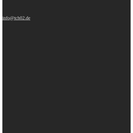
info@tch02.de