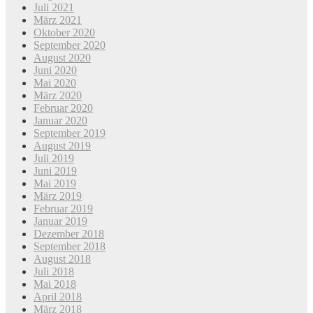
Juli 2021
März 2021
Oktober 2020
September 2020
August 2020
Juni 2020
Mai 2020
März 2020
Februar 2020
Januar 2020
September 2019
August 2019
Juli 2019
Juni 2019
Mai 2019
März 2019
Februar 2019
Januar 2019
Dezember 2018
September 2018
August 2018
Juli 2018
Mai 2018
April 2018
März 2018