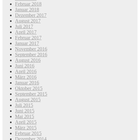
Februar 2018
Januar 2018
Dezember 2017
August 2017
Juli 2017
April 2017
Februar 2017
Januar 2017
November 2016
September 2016
August 2016
Juni 2016
April 2016
März 2016
Januar 2016
Oktober 2015
September 2015
August 2015
Juli 2015
Juni 2015
Mai 2015
April 2015
März 2015
Februar 2015
Dezember 2014