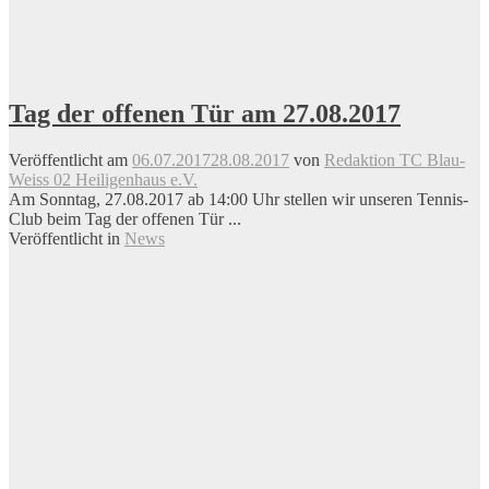
Tag der offenen Tür am 27.08.2017
Veröffentlicht am
06.07.2017
28.08.2017
von
Redaktion TC Blau-
Weiss 02 Heiligenhaus e.V.
Am Sonntag, 27.08.2017 ab 14:00 Uhr stellen wir unseren Tennis-
Club beim Tag der offenen Tür ...
Veröffentlicht in
News