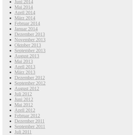
Juni 2014
Mai 2014
April 2014
März 2014
Februar 2014
Januar 2014
Dezember 2013
November 2013
Oktober 2013
September 2013
August 2013
Mai 2013
April 2013
März 2013
Dezember 2012
September 2012
August 2012
Juli 2012
Juni 2012
Mai 2012
April 2012
Februar 2012
Dezember 2011
September 2011
Juli 2011