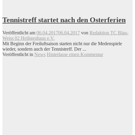
Tennistreff startet nach den Osterferien
Veröffentlicht am
06.04.2017
06.04.2017
von
Redaktion TC Blau-
Weiss 02 Heiligenhaus e.V.
Mit Beginn der Freiluftsaison starten nicht nur die Medenspiele
wieder, sondern auch der Tennistreff. Der ...
Veröffentlicht in
News
Hinterlasse einen Kommentar