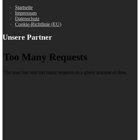
Startseite
Impressum
Datenschutz
Cookie-Richtlinie (EU)
Unsere Partner