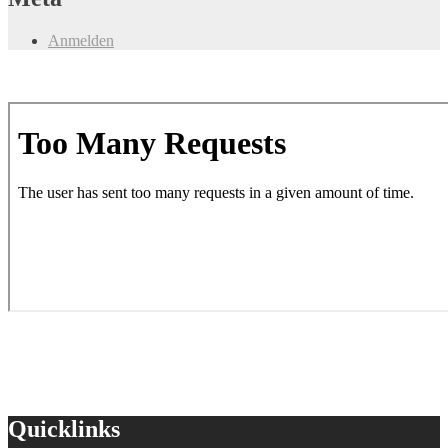
Anmelden
Quicklinks