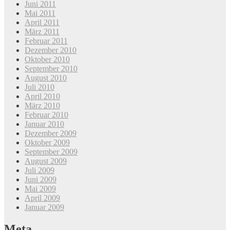
Juni 2011
Mai 2011
April 2011
März 2011
Februar 2011
Dezember 2010
Oktober 2010
September 2010
August 2010
Juli 2010
April 2010
März 2010
Februar 2010
Januar 2010
Dezember 2009
Oktober 2009
September 2009
August 2009
Juli 2009
Juni 2009
Mai 2009
April 2009
Januar 2009
Meta