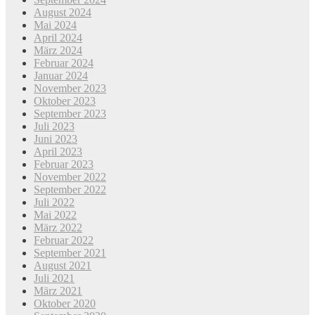
August 2024
Mai 2024
April 2024
März 2024
Februar 2024
Januar 2024
November 2023
Oktober 2023
September 2023
Juli 2023
Juni 2023
April 2023
Februar 2023
November 2022
September 2022
Juli 2022
Mai 2022
März 2022
Februar 2022
September 2021
August 2021
Juli 2021
März 2021
Oktober 2020