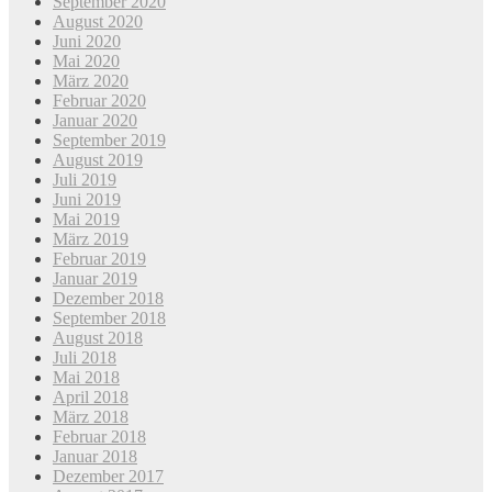
September 2020
August 2020
Juni 2020
Mai 2020
März 2020
Februar 2020
Januar 2020
September 2019
August 2019
Juli 2019
Juni 2019
Mai 2019
März 2019
Februar 2019
Januar 2019
Dezember 2018
September 2018
August 2018
Juli 2018
Mai 2018
April 2018
März 2018
Februar 2018
Januar 2018
Dezember 2017