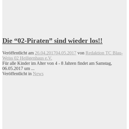
Die “02-Piraten” sind wieder los!!
Veröffentlicht am
26.04.2017
04.05.2017
von
Redaktion TC Blau-
Weiss 02 Heiligenhaus e.V.
Für alle Kinder im Alter von 4 - 8 Jahren findet am Samstag,
06.05.2017 um ...
Veröffentlicht in
News