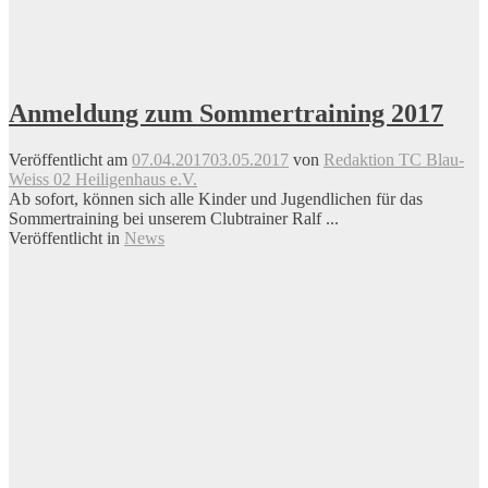
Anmeldung zum Sommertraining 2017
Veröffentlicht am
07.04.2017
03.05.2017
von
Redaktion TC Blau-
Weiss 02 Heiligenhaus e.V.
Ab sofort, können sich alle Kinder und Jugendlichen für das
Sommertraining bei unserem Clubtrainer Ralf ...
Veröffentlicht in
News