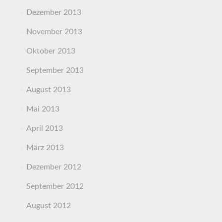
Dezember 2013
November 2013
Oktober 2013
September 2013
August 2013
Mai 2013
April 2013
März 2013
Dezember 2012
September 2012
August 2012