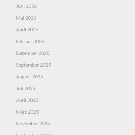
Juni 2026
Mai 2026
April 2026
Februar 2026
Dezember 2025
September 2025
August 2025
Juli 2025
April 2025
März 2025
November 2024