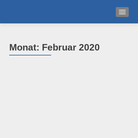
MENU
Monat:
Februar 2020