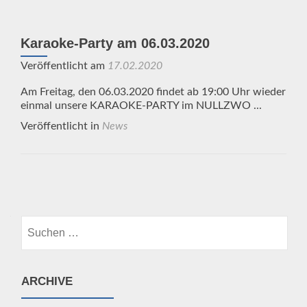
Karaoke-Party am 06.03.2020
Veröffentlicht am
17.02.2020
Am Freitag, den 06.03.2020 findet ab 19:00 Uhr wieder
einmal unsere KARAOKE-PARTY im NULLZWO ...
Veröffentlicht in
News
Beitrags-
Navigation
Suchen
nach:
ARCHIVE