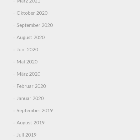
März 2021
Oktober 2020
September 2020
August 2020
Juni 2020
Mai 2020
März 2020
Februar 2020
Januar 2020
September 2019
August 2019
Juli 2019