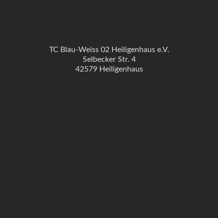
TC Blau-Weiss 02 Heiligenhaus e.V.
Selbecker Str. 4
42579 Heiligenhaus