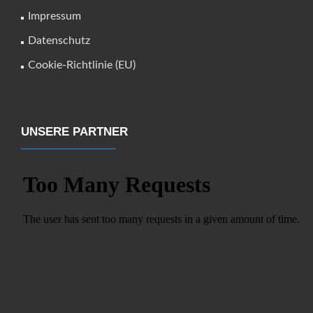
Impressum
Datenschutz
Cookie-Richtlinie (EU)
UNSERE PARTNER