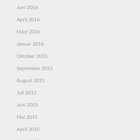
Juni 2016
April 2016
März 2016
Januar 2016
Oktober 2015
September 2015
August 2015
Juli 2015
Juni 2015
Mai 2015
April 2015