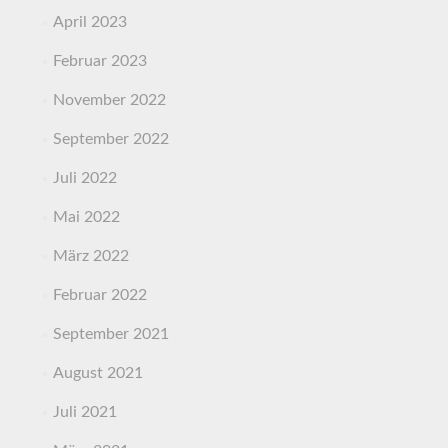
April 2023
Februar 2023
November 2022
September 2022
Juli 2022
Mai 2022
März 2022
Februar 2022
September 2021
August 2021
Juli 2021