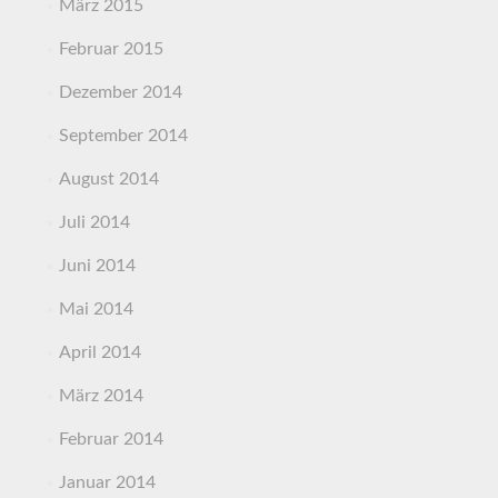
März 2015
Februar 2015
Dezember 2014
September 2014
August 2014
Juli 2014
Juni 2014
Mai 2014
April 2014
März 2014
Februar 2014
Januar 2014