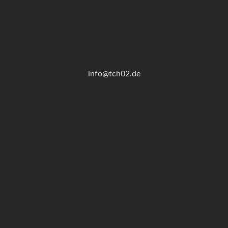
info@tch02.de