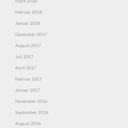
März 2018
Februar 2018
Januar 2018
Dezember 2017
August 2017
Juli 2017
April 2017
Februar 2017
Januar 2017
November 2016
September 2016
August 2016