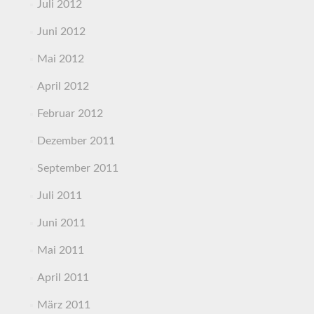
Juli 2012
Juni 2012
Mai 2012
April 2012
Februar 2012
Dezember 2011
September 2011
Juli 2011
Juni 2011
Mai 2011
April 2011
März 2011