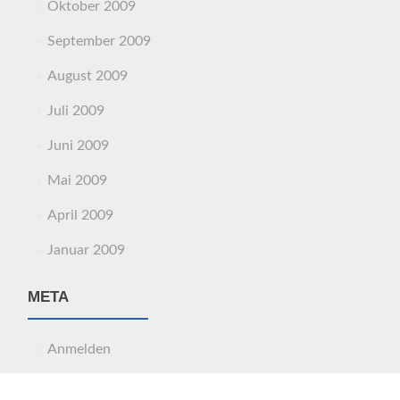
Oktober 2009
September 2009
August 2009
Juli 2009
Juni 2009
Mai 2009
April 2009
Januar 2009
META
Anmelden