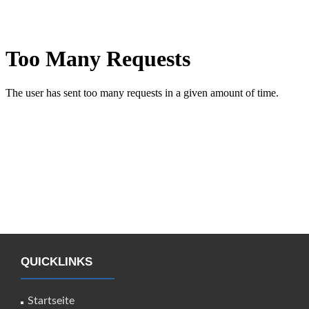
QUICKLINKS
Startseite