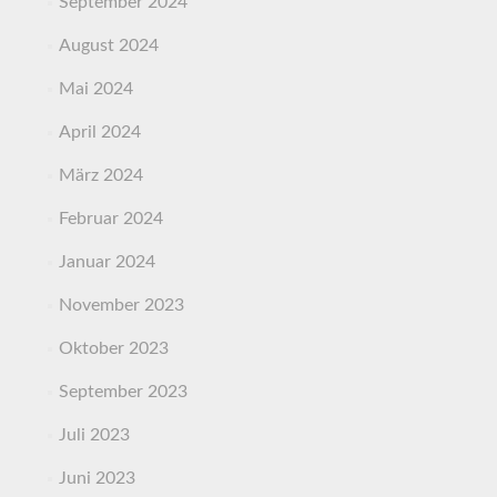
September 2024
August 2024
Mai 2024
April 2024
März 2024
Februar 2024
Januar 2024
November 2023
Oktober 2023
September 2023
Juli 2023
Juni 2023