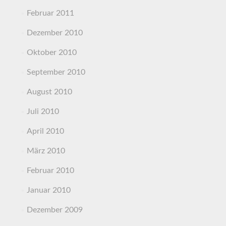
Februar 2011
Dezember 2010
Oktober 2010
September 2010
August 2010
Juli 2010
April 2010
März 2010
Februar 2010
Januar 2010
Dezember 2009