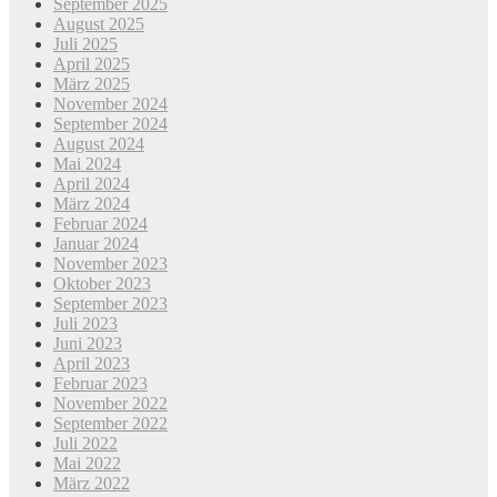
September 2025
August 2025
Juli 2025
April 2025
März 2025
November 2024
September 2024
August 2024
Mai 2024
April 2024
März 2024
Februar 2024
Januar 2024
November 2023
Oktober 2023
September 2023
Juli 2023
Juni 2023
April 2023
Februar 2023
November 2022
September 2022
Juli 2022
Mai 2022
März 2022