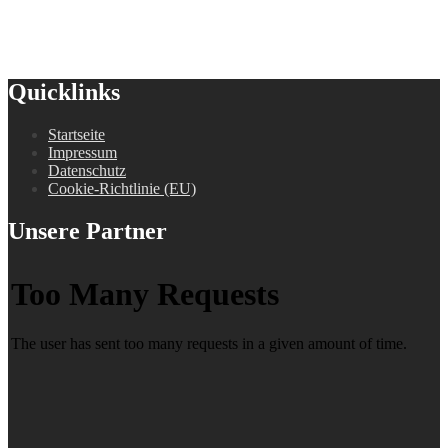
Quicklinks
Startseite
Impressum
Datenschutz
Cookie-Richtlinie (EU)
Unsere Partner