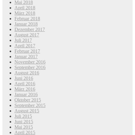
Mai 2018
April 2018
März 2018
Februar 2018
Januar 2018
Dezember 2017
August 2017
Juli 2017
April 2017
Februar 2017
Januar 2017
November 2016
September 2016
August 2016
Juni 2016
April 2016
März 2016
Januar 2016
Oktober 2015
September 2015
August 2015
Juli 2015
Juni 2015
Mai 2015
April 2015