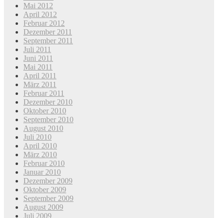
Mai 2012
April 2012
Februar 2012
Dezember 2011
September 2011
Juli 2011
Juni 2011
Mai 2011
April 2011
März 2011
Februar 2011
Dezember 2010
Oktober 2010
September 2010
August 2010
Juli 2010
April 2010
März 2010
Februar 2010
Januar 2010
Dezember 2009
Oktober 2009
September 2009
August 2009
Juli 2009