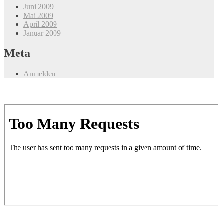
Juni 2009
Mai 2009
April 2009
Januar 2009
Meta
Anmelden