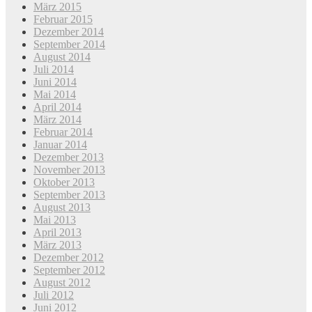
März 2015
Februar 2015
Dezember 2014
September 2014
August 2014
Juli 2014
Juni 2014
Mai 2014
April 2014
März 2014
Februar 2014
Januar 2014
Dezember 2013
November 2013
Oktober 2013
September 2013
August 2013
Mai 2013
April 2013
März 2013
Dezember 2012
September 2012
August 2012
Juli 2012
Juni 2012