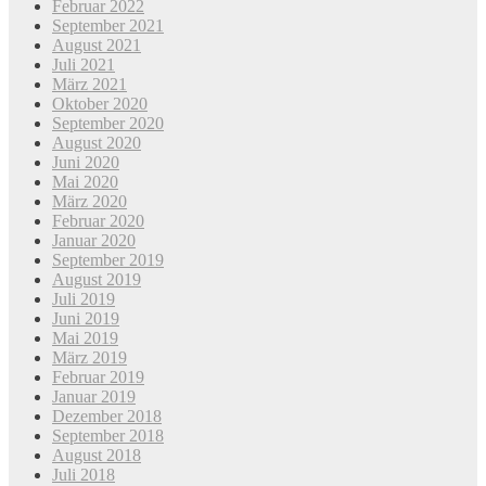
Februar 2022
September 2021
August 2021
Juli 2021
März 2021
Oktober 2020
September 2020
August 2020
Juni 2020
Mai 2020
März 2020
Februar 2020
Januar 2020
September 2019
August 2019
Juli 2019
Juni 2019
Mai 2019
März 2019
Februar 2019
Januar 2019
Dezember 2018
September 2018
August 2018
Juli 2018