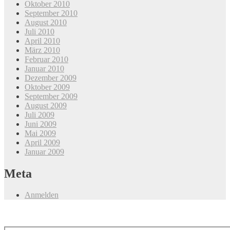
Oktober 2010
September 2010
August 2010
Juli 2010
April 2010
März 2010
Februar 2010
Januar 2010
Dezember 2009
Oktober 2009
September 2009
August 2009
Juli 2009
Juni 2009
Mai 2009
April 2009
Januar 2009
Meta
Anmelden