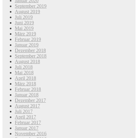
Januar 2020
September 2019
August 2019
Juli 2019
Juni 2019
Mai 2019
März 2019
Februar 2019
Januar 2019
Dezember 2018
September 2018
August 2018
Juli 2018
Mai 2018
April 2018
März 2018
Februar 2018
Januar 2018
Dezember 2017
August 2017
Juli 2017
April 2017
Februar 2017
Januar 2017
November 2016