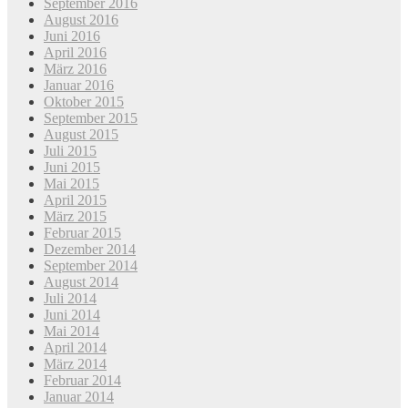
September 2016
August 2016
Juni 2016
April 2016
März 2016
Januar 2016
Oktober 2015
September 2015
August 2015
Juli 2015
Juni 2015
Mai 2015
April 2015
März 2015
Februar 2015
Dezember 2014
September 2014
August 2014
Juli 2014
Juni 2014
Mai 2014
April 2014
März 2014
Februar 2014
Januar 2014