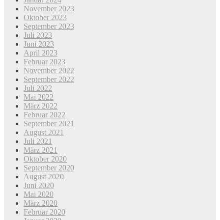
November 2023
Oktober 2023
September 2023
Juli 2023
Juni 2023
April 2023
Februar 2023
November 2022
September 2022
Juli 2022
Mai 2022
März 2022
Februar 2022
September 2021
August 2021
Juli 2021
März 2021
Oktober 2020
September 2020
August 2020
Juni 2020
Mai 2020
März 2020
Februar 2020