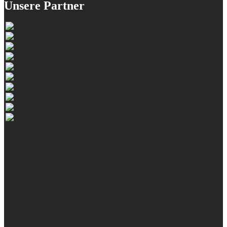
Unsere Partner