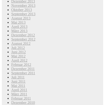
Dezember 2013
November 2013
Oktober 2013
September 2013
August 2013
Mai 2013
April 2013
März 2013
Dezember 2012
September 2012
August 2012
Juli 2012
Juni 2012
Mai 2012
April 2012
Februar 2012
Dezember 2011
September 2011
Juli 2011
Juni 2011
Mai 2011
April 2011
März 2011
Februar 2011
Dezember 2010