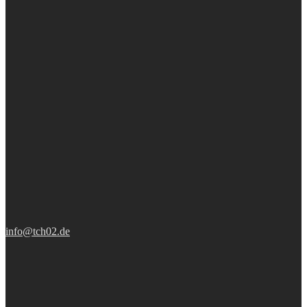
info@tch02.de