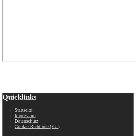
Quicklinks
Startseite
Impressum
Datenschutz
Cookie-Richtlinie (EU)