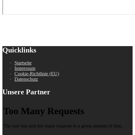
Quicklinks
Startseite
Impressum
Cookie-Richtlinie (EU)
Datenschutz
Unsere Partner