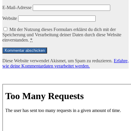
E-Mail-Adresse
Website
Mit der Nutzung dieses Formulars erklärst du dich mit der
Speicherung und Verarbeitung deiner Daten durch diese Website
einverstanden.
*
Diese Website verwendet Akismet, um Spam zu reduzieren.
Erfahre,
wie deine Kommentardaten verarbeitet werden.