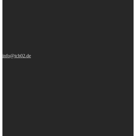
info@tch02.de