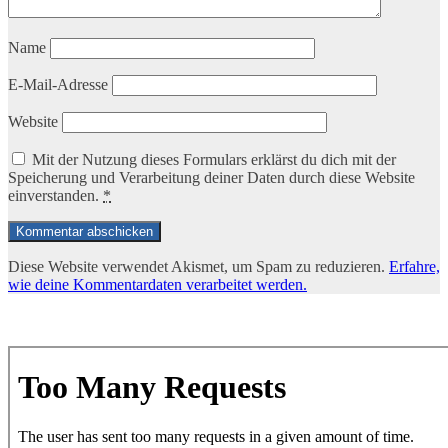
Name
E-Mail-Adresse
Website
Mit der Nutzung dieses Formulars erklärst du dich mit der
Speicherung und Verarbeitung deiner Daten durch diese Website
einverstanden.
*
Diese Website verwendet Akismet, um Spam zu reduzieren.
Erfahre,
wie deine Kommentardaten verarbeitet werden.