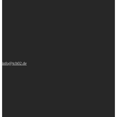
info@tch02.de