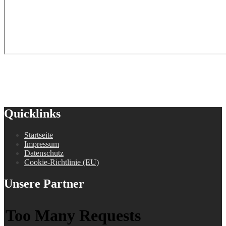
Quicklinks
Startseite
Impressum
Datenschutz
Cookie-Richtlinie (EU)
Unsere Partner