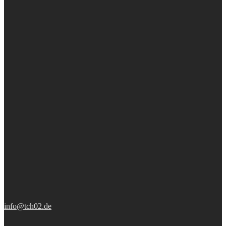
info@tch02.de