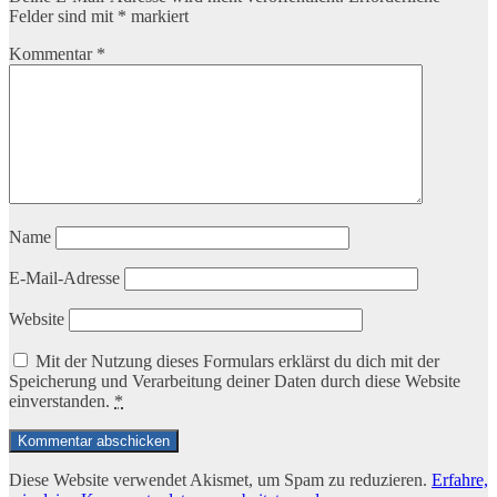
Felder sind mit
*
markiert
Kommentar
*
Name
E-Mail-Adresse
Website
Mit der Nutzung dieses Formulars erklärst du dich mit der
Speicherung und Verarbeitung deiner Daten durch diese Website
einverstanden.
*
Diese Website verwendet Akismet, um Spam zu reduzieren.
Erfahre,