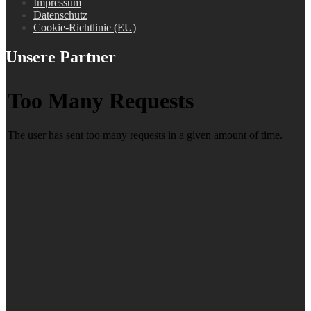
Impressum
Datenschutz
Cookie-Richtlinie (EU)
Unsere Partner