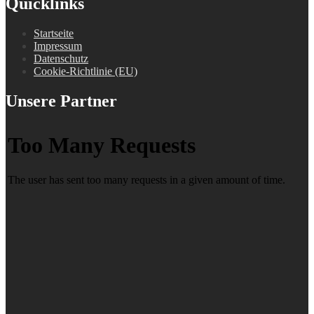
Quicklinks
Startseite
Impressum
Datenschutz
Cookie-Richtlinie (EU)
Unsere Partner