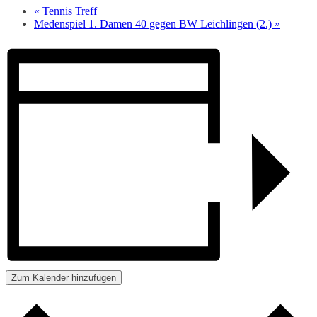
«
Tennis Treff
Medenspiel 1. Damen 40 gegen BW Leichlingen (2.)
»
Zum Kalender hinzufügen