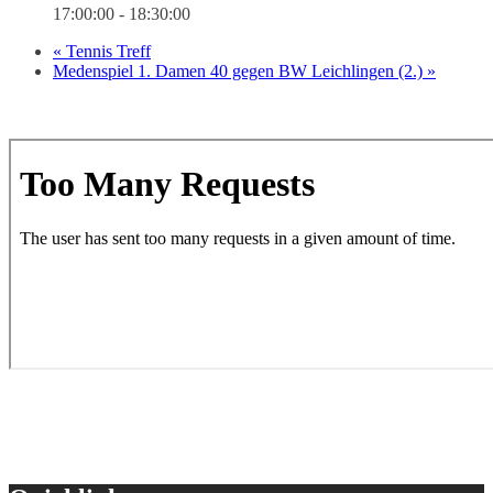
17:00:00 - 18:30:00
«
Tennis Treff
Medenspiel 1. Damen 40 gegen BW Leichlingen (2.)
»