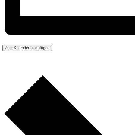
Zum Kalender hinzufügen