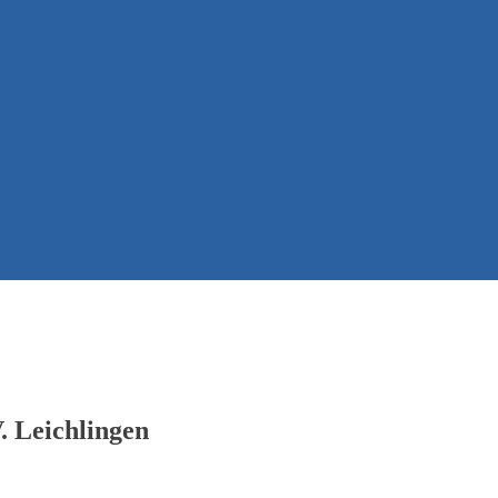
. Leichlingen