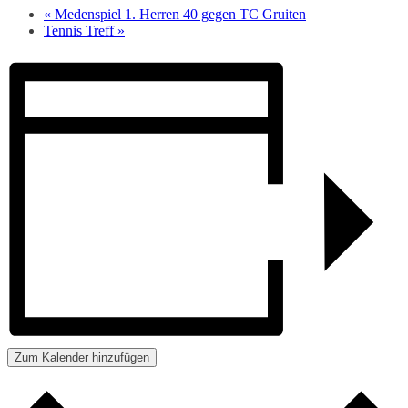
«
Medenspiel 1. Herren 40 gegen TC Gruiten
Tennis Treff
»
Zum Kalender hinzufügen