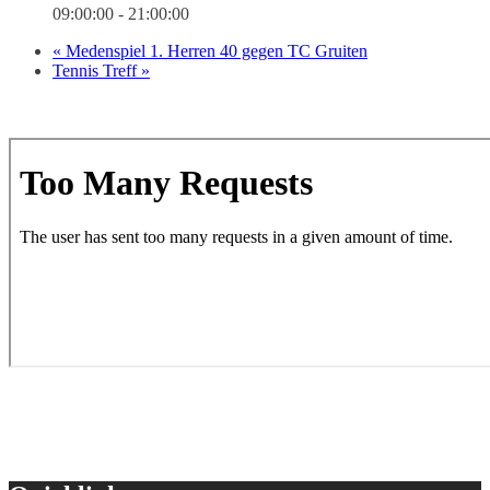
09:00:00 - 21:00:00
«
Medenspiel 1. Herren 40 gegen TC Gruiten
Tennis Treff
»