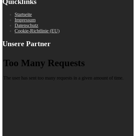
Quicklinks
Startseite
Impressum
Datenschutz
Cookie-Richtlinie (EU)
Unsere Partner