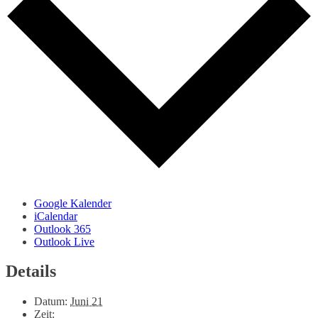
Google Kalender
iCalendar
Outlook 365
Outlook Live
Details
Datum:
Juni 21
Zeit: