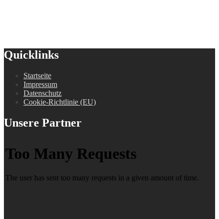
Quicklinks
Startseite
Impressum
Datenschutz
Cookie-Richtlinie (EU)
Unsere Partner