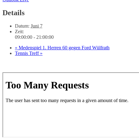
Details
Datum:
Juni 7
Zeit:
09:00:00 - 21:00:00
«
Medenspiel 1. Herren 60 gegen Ford Wülfrath
Tennis Treff
»