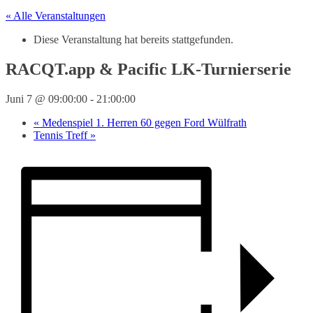
« Alle Veranstaltungen
Diese Veranstaltung hat bereits stattgefunden.
RACQT.app & Pacific LK-Turnierserie
Juni 7 @ 09:00:00
-
21:00:00
«
Medenspiel 1. Herren 60 gegen Ford Wülfrath
Tennis Treff
»