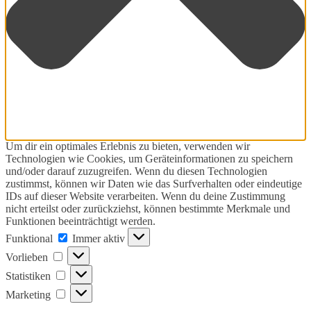
Um dir ein optimales Erlebnis zu bieten, verwenden wir
Technologien wie Cookies, um Geräteinformationen zu speichern
und/oder darauf zuzugreifen. Wenn du diesen Technologien
zustimmst, können wir Daten wie das Surfverhalten oder eindeutige
IDs auf dieser Website verarbeiten. Wenn du deine Zustimmung
nicht erteilst oder zurückziehst, können bestimmte Merkmale und
Funktionen beeinträchtigt werden.
Funktional
Funktional
Immer aktiv
Vorlieben
Vorlieben
Statistiken
Statistiken
Marketing
Marketing