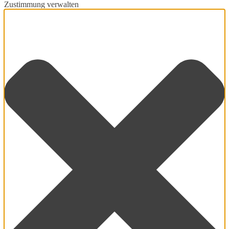
Zustimmung verwalten