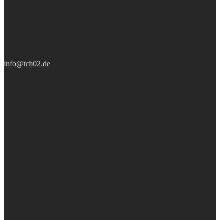
info@tch02.de