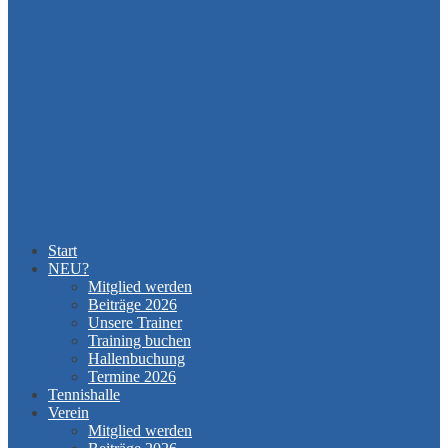
Start
NEU?
Mitglied werden
Beiträge 2026
Unsere Trainer
Training buchen
Hallenbuchung
Termine 2026
Tennishalle
Verein
Mitglied werden