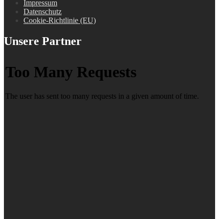
Impressum
Datenschutz
Cookie-Richtlinie (EU)
Unsere Partner