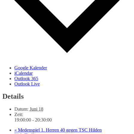
Google Kalender
iCalendar
Outlook 365
Outlook Live
Details
Datum:
Juni 18
Zeit:
19:00:00 - 20:30:00
«
Medenspiel 1. Herren 40 gegen TSC Hilden