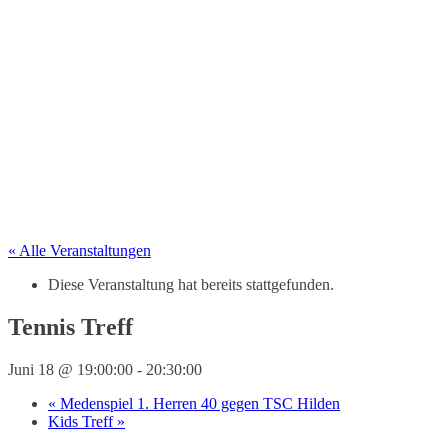
« Alle Veranstaltungen
Diese Veranstaltung hat bereits stattgefunden.
Tennis Treff
Juni 18 @ 19:00:00
-
20:30:00
«
Medenspiel 1. Herren 40 gegen TSC Hilden
Kids Treff
»