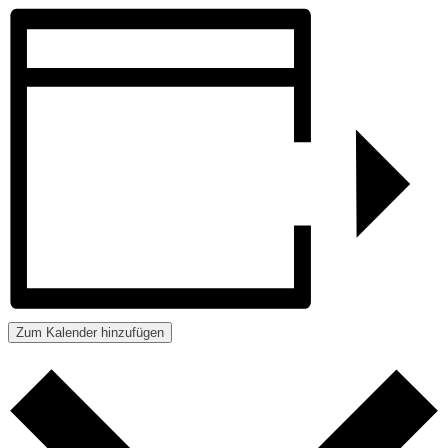
Zum Kalender hinzufügen