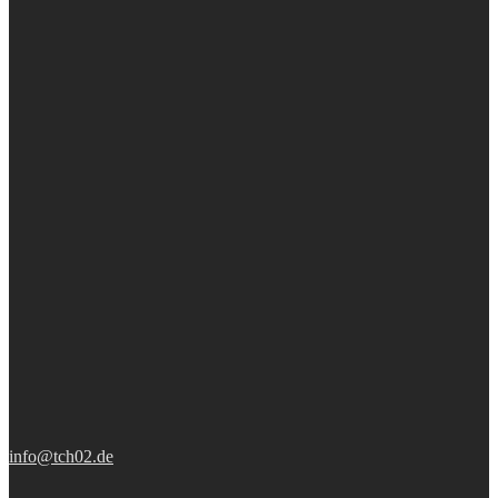
info@tch02.de