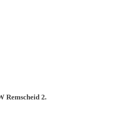
W Remscheid 2.