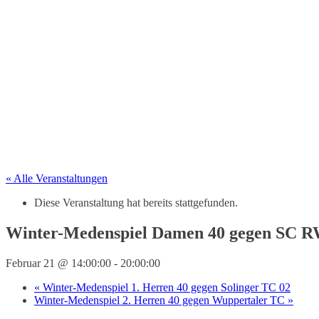
« Alle Veranstaltungen
Diese Veranstaltung hat bereits stattgefunden.
Winter-Medenspiel Damen 40 gegen SC R
Februar 21 @ 14:00:00
-
20:00:00
«
Winter-Medenspiel 1. Herren 40 gegen Solinger TC 02
Winter-Medenspiel 2. Herren 40 gegen Wuppertaler TC
»