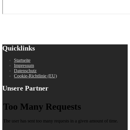
Quicklinks
Startseite
Impressum
Datenschutz
Cookie-Richtlinie (EU)
Unsere Partner