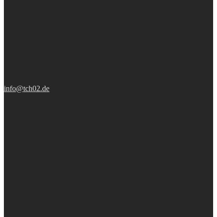
info@tch02.de