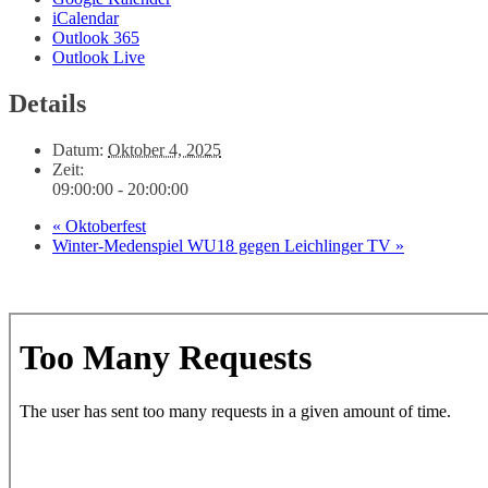
iCalendar
Outlook 365
Outlook Live
Details
Datum:
Oktober 4, 2025
Zeit:
09:00:00 - 20:00:00
«
Oktoberfest
Winter-Medenspiel WU18 gegen Leichlinger TV
»