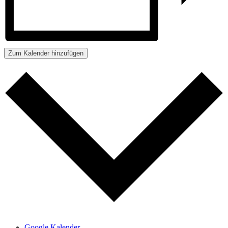
Zum Kalender hinzufügen
Google Kalender