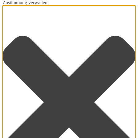
Zustimmung verwalten