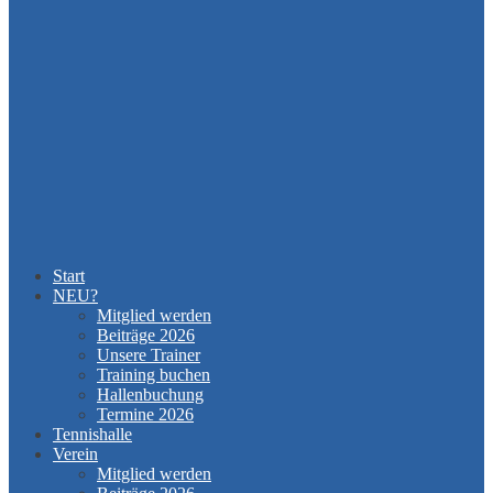
Start
NEU?
Mitglied werden
Beiträge 2026
Unsere Trainer
Training buchen
Hallenbuchung
Termine 2026
Tennishalle
Verein
Mitglied werden