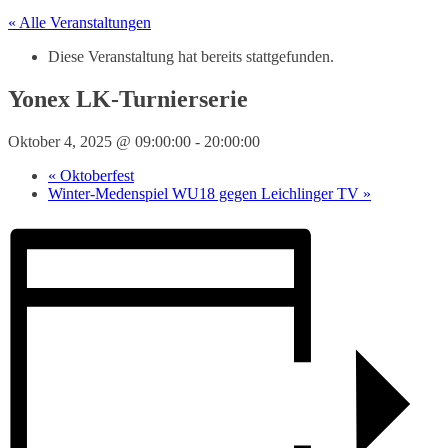
« Alle Veranstaltungen
Diese Veranstaltung hat bereits stattgefunden.
Yonex LK-Turnierserie
Oktober 4, 2025 @ 09:00:00
-
20:00:00
«
Oktoberfest
Winter-Medenspiel WU18 gegen Leichlinger TV
»