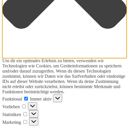
Um dir ein optimales Erlebnis zu bieten, verwenden wir
Technologien wie Cookies, um Geräteinformationen zu speichern
und/oder darauf zuzugreifen. Wenn du diesen Technologien
zustimmst, können wir Daten wie das Surfverhalten oder eindeutige
IDs auf dieser Website verarbeiten. Wenn du deine Zustimmung
nicht erteilst oder zurückziehst, können bestimmte Merkmale und
Funktionen beeinträchtigt werden.
Funktional
Funktional
Immer aktiv
Vorlieben
Vorlieben
Statistiken
Statistiken
Marketing
Marketing