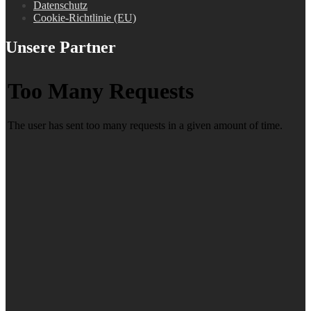
Datenschutz
Cookie-Richtlinie (EU)
Unsere Partner