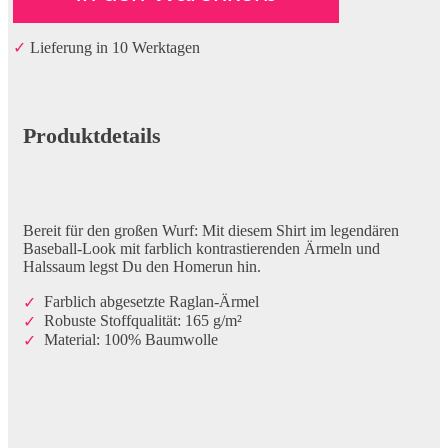
✓
Lieferung in 10 Werktagen
Produktdetails
Bereit für den großen Wurf: Mit diesem Shirt im legendären
Baseball-Look mit farblich kontrastierenden Ärmeln und
Halssaum legst Du den Homerun hin.
Farblich abgesetzte Raglan-Ärmel
Robuste Stoffqualität: 165 g/m²
Material: 100% Baumwolle