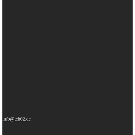
info@tch02.de