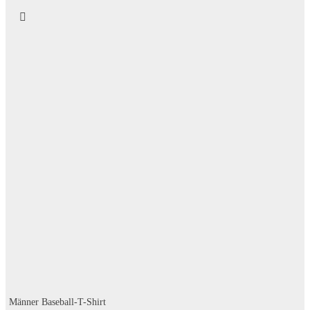
Männer Baseball-T-Shirt