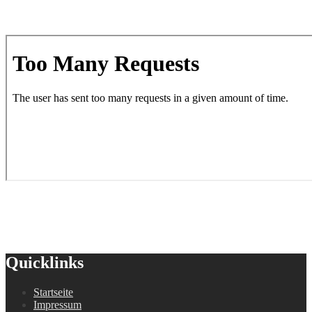
Quicklinks
Startseite
Impressum