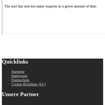
Quicklinks
Startseite
Impressum
Datenschutz
Cookie-Richtlinie (EU)
Unsere Partner