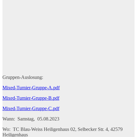
Gruppen-Auslosung:
Mixed-Turnier-Gruppe-A.pdf
Mixed-Turnier-Gruppe-B.pdf
Mixed-Turnier-Gruppe-C.pdf
Wann: Samstag, 05.08.2023
Wo: TC Blau-Weiss Heiligenhaus 02, Selbecker Str. 4, 42579
Heiligenhaus