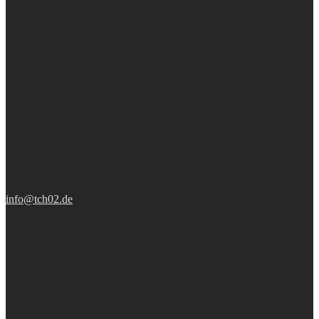
info@tch02.de