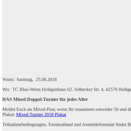
Wann: Samstag, 25.08.2018
Wo: TC Blau-Weiss Heiligenhaus 02, Selbecker Str. 4, 42579 Heilig
DAS Mixed-Doppel-Turnier für jedes Alter
Meldet Euch als Mixed-Paar, wenn Ihr zusammen entweder 50 und älte
Plakat:
Mixed-Turnier 2018 Plakat
Teilnahmebedingungen, Turnierablauf und Anmeldeformular findet Ih