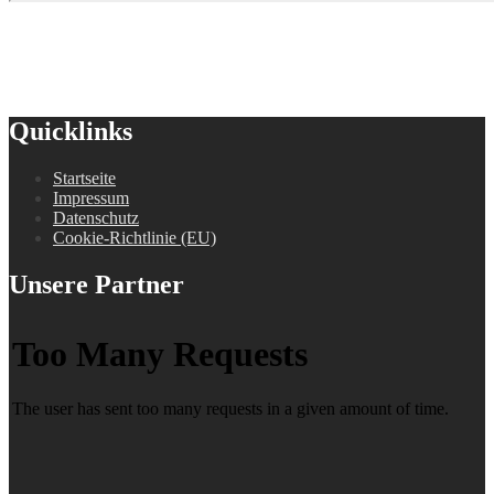
Quicklinks
Startseite
Impressum
Datenschutz
Cookie-Richtlinie (EU)
Unsere Partner