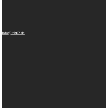
info@tch02.de