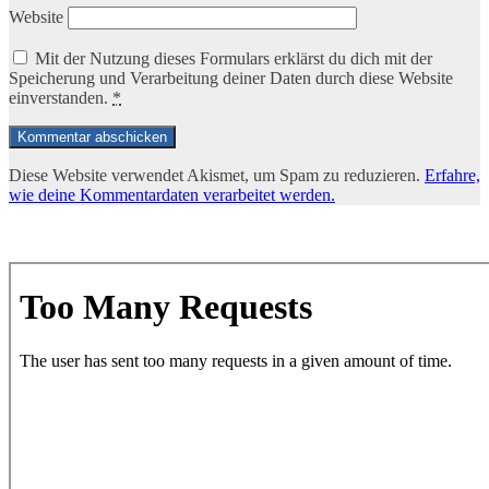
Website
Mit der Nutzung dieses Formulars erklärst du dich mit der
Speicherung und Verarbeitung deiner Daten durch diese Website
einverstanden.
*
Diese Website verwendet Akismet, um Spam zu reduzieren.
Erfahre,
wie deine Kommentardaten verarbeitet werden.