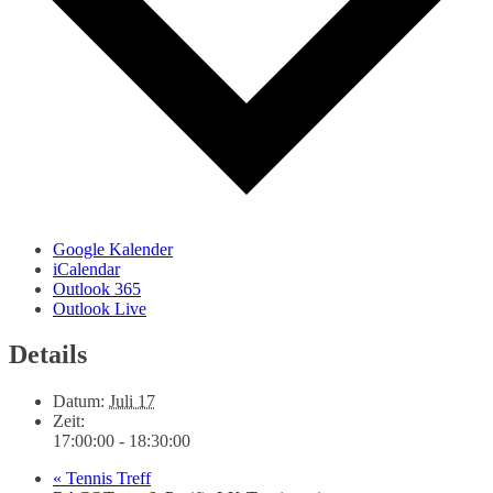
Google Kalender
iCalendar
Outlook 365
Outlook Live
Details
Datum:
Juli 17
Zeit:
17:00:00 - 18:30:00
«
Tennis Treff