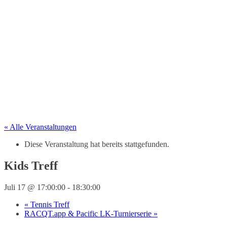
« Alle Veranstaltungen
Diese Veranstaltung hat bereits stattgefunden.
Kids Treff
Juli 17 @ 17:00:00
-
18:30:00
«
Tennis Treff
RACQT.app & Pacific LK-Turnierserie
»