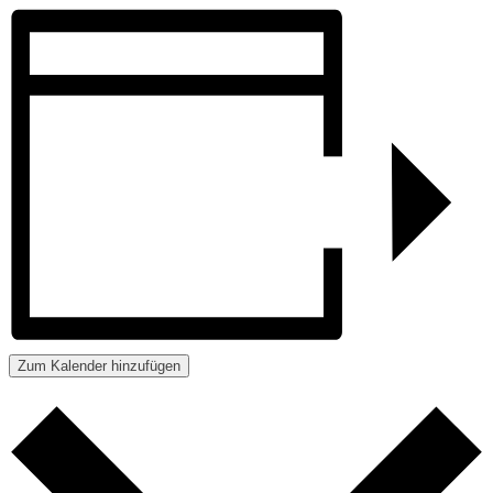
Zum Kalender hinzufügen