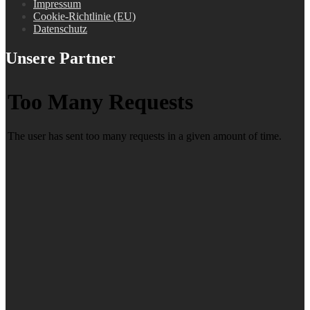
Impressum
Cookie-Richtlinie (EU)
Datenschutz
Unsere Partner