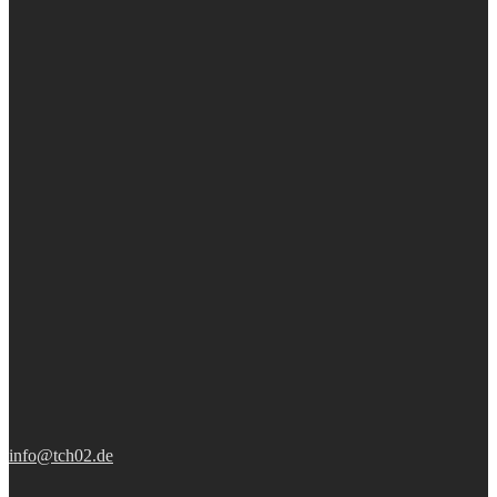
info@tch02.de