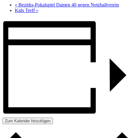
«
Bezirks-Pokalspiel Damen 40 gegen Netzballverein
Kids Treff
»
Zum Kalender hinzufügen