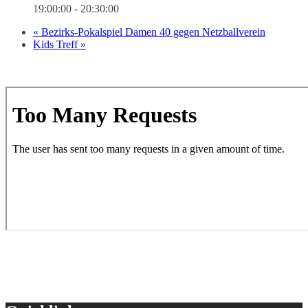
19:00:00 - 20:30:00
«
Bezirks-Pokalspiel Damen 40 gegen Netzballverein
Kids Treff
»