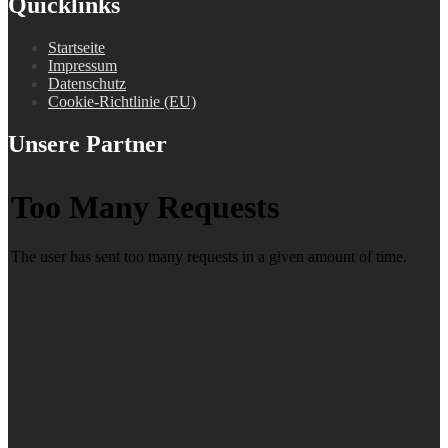
Quicklinks
Startseite
Impressum
Datenschutz
Cookie-Richtlinie (EU)
Unsere Partner