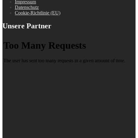
Impressum
Datenschutz
Cookie-Richtlinie (EU)
Unsere Partner