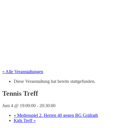
« Alle Veranstaltungen
Diese Veranstaltung hat bereits stattgefunden.
Tennis Treff
Juni 4 @ 19:00:00
-
20:30:00
«
Medenspiel 2. Herren 40 gegen BG Gräfrath
Kids Treff
»