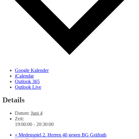
Google Kalender
iCalendar
Outlook 365
Outlook Live
Details
Datum:
Juni 4
Zeit:
19:00:00 - 20:30:00
«
Medenspiel 2. Herren 40 gegen BG Gräfrath