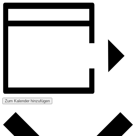
Zum Kalender hinzufügen