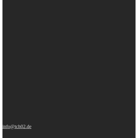
info@tch02.de