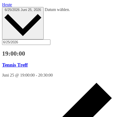
Heute
Datum wählen.
6/25/2026
Juni 25, 2026
19:00:00
Tennis Treff
Juni 25 @ 19:00:00
-
20:30:00