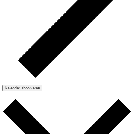
Kalender abonnieren