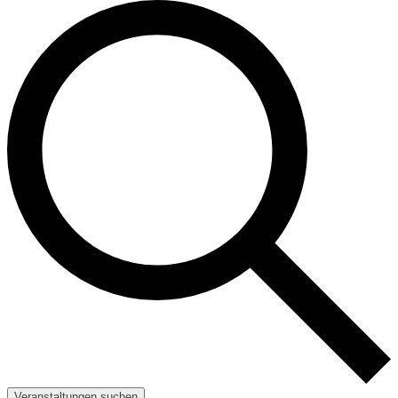
Veranstaltungen suchen