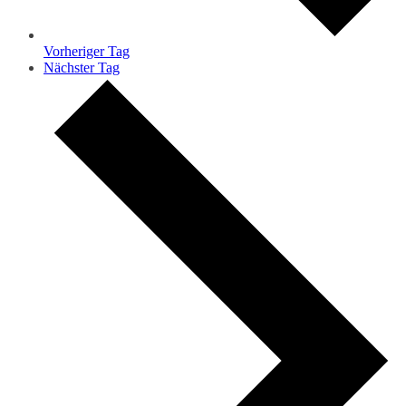
Vorheriger Tag
Nächster Tag