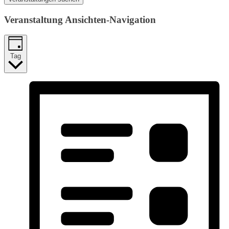
Veranstaltung Ansichten-Navigation
Tag