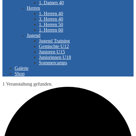
1. Damen 40
Herren
1. Herren 40
3. Herren 40
1. Herren 50
1. Herren 60
Jugend
Jugend Training
Gemischte U12
Junioren U15
Juniorinnen U18
Sommercamps
Galerie
Shop
1 Veranstaltung gefunden.