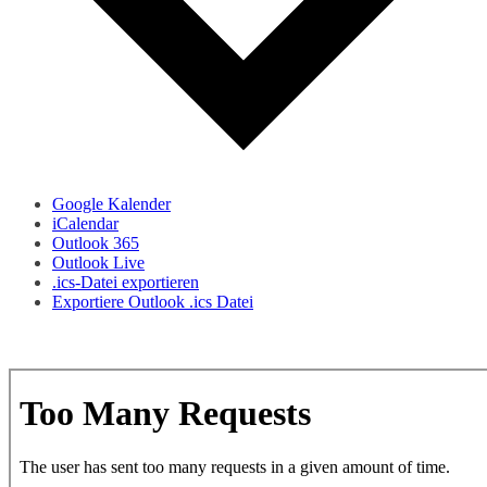
Google Kalender
iCalendar
Outlook 365
Outlook Live
.ics-Datei exportieren
Exportiere Outlook .ics Datei