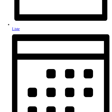
Liste