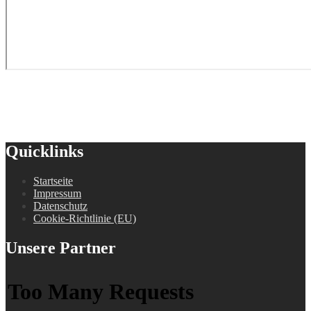
Quicklinks
Startseite
Impressum
Datenschutz
Cookie-Richtlinie (EU)
Unsere Partner