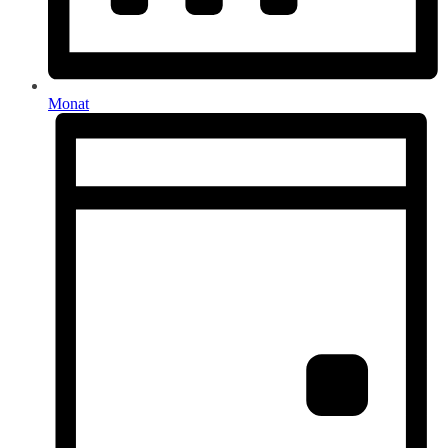
Monat