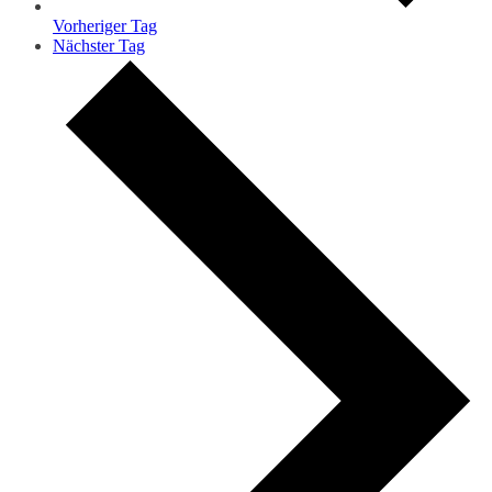
Vorheriger Tag
Nächster Tag