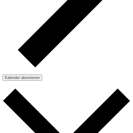
Kalender abonnieren