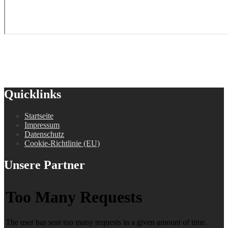
Quicklinks
Startseite
Impressum
Datenschutz
Cookie-Richtlinie (EU)
Unsere Partner