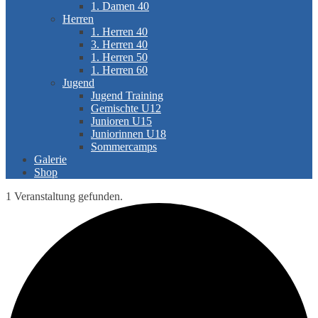
1. Damen 40
Herren
1. Herren 40
3. Herren 40
1. Herren 50
1. Herren 60
Jugend
Jugend Training
Gemischte U12
Junioren U15
Juniorinnen U18
Sommercamps
Galerie
Shop
1 Veranstaltung gefunden.