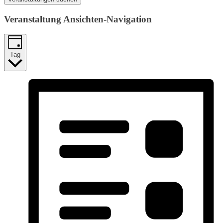
Veranstaltung Ansichten-Navigation
Tag