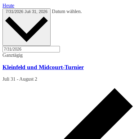
Heute
Datum wählen.
7/31/2026
Juli 31, 2026
Ganztägig
Kleinfeld und Midcourt-Turnier
Juli 31
-
August 2