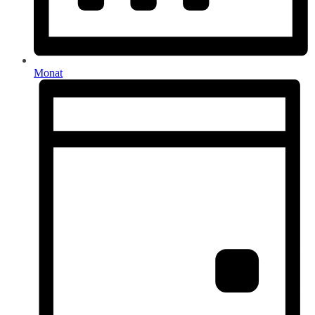
Monat