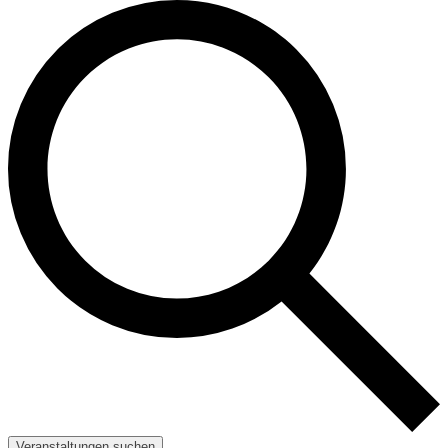
Veranstaltungen suchen