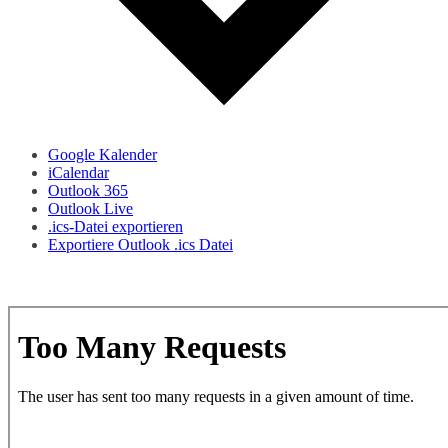
Google Kalender
iCalendar
Outlook 365
Outlook Live
.ics-Datei exportieren
Exportiere Outlook .ics Datei