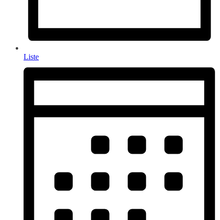
Liste