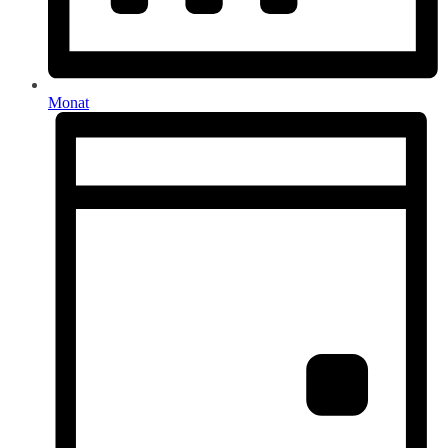
Monat