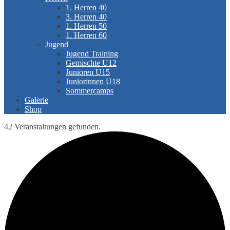
1. Herren 40
3. Herren 40
1. Herren 50
1. Herren 60
Jugend
Jugend Training
Gemischte U12
Junioren U15
Juniorinnen U18
Sommercamps
Galerie
Shop
42 Veranstaltungen gefunden.