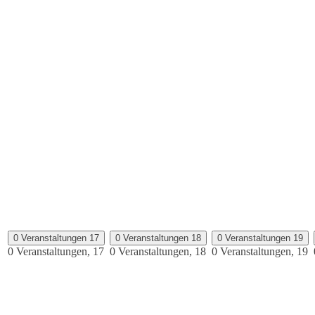
0 Veranstaltungen
17
0 Veranstaltungen
18
0 Veranstaltungen
19
0 Veranstaltungen,
17
0 Veranstaltungen,
18
0 Veranstaltungen,
19