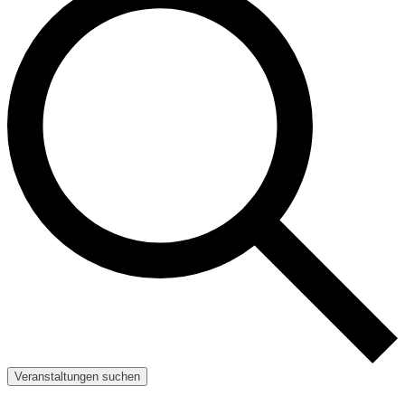
Veranstaltungen suchen