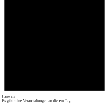
Hinweis
Es gibt keine Veranstaltungen an diesem Tag.