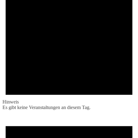
Hinweis
Es gibt keine Veranstaltungen an diesem Tag.