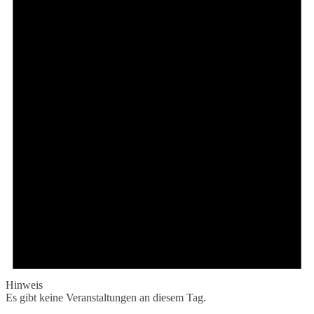
Hinweis
Es gibt keine Veranstaltungen an diesem Tag.