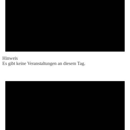
Hinweis
Es gibt keine Veranstaltungen an diesem Tag.