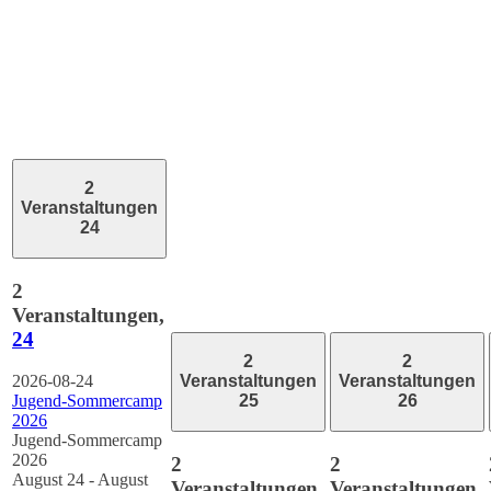
2
Veranstaltungen
24
2
Veranstaltungen,
24
2
2
Veranstaltungen
Veranstaltungen
2026-08-24
25
26
Jugend-Sommercamp
2026
Jugend-Sommercamp
2026
2
2
August 24
-
August
Veranstaltungen,
Veranstaltungen,