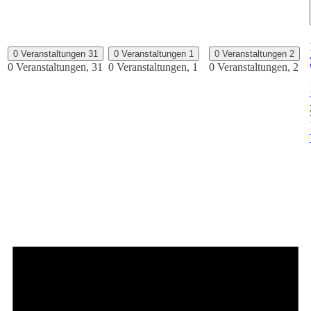
0 Veranstaltungen
31
0 Veranstaltungen
1
0 Veranstaltungen
2
0 Veranstaltungen,
31
0 Veranstaltungen,
1
0 Veranstaltungen,
2