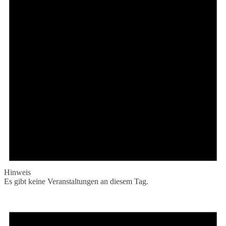
Hinweis
Es gibt keine Veranstaltungen an diesem Tag.