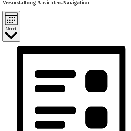
Veranstaltung Ansichten-Navigation
Monat