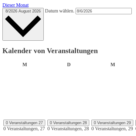
Dieser Monat
Datum wählen.
8/2026
August 2026
Kalender von Veranstaltungen
Montag
Dienstag
Mittwoch
M
D
M
0 Veranstaltungen
27
0 Veranstaltungen
28
0 Veranstaltungen
29
0 Veranstaltungen,
27
0 Veranstaltungen,
28
0 Veranstaltungen,
29