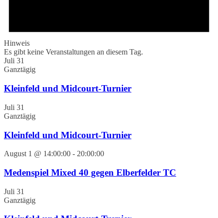
Hinweis
Es gibt keine Veranstaltungen an diesem Tag.
Juli 31
Ganztägig
Kleinfeld und Midcourt-Turnier
Juli 31
Ganztägig
Kleinfeld und Midcourt-Turnier
August 1 @ 14:00:00
-
20:00:00
Medenspiel Mixed 40 gegen Elberfelder TC
Juli 31
Ganztägig