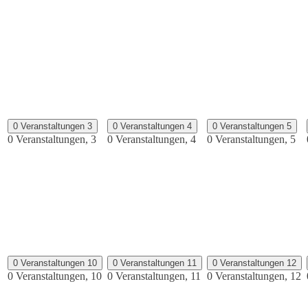
0 Veranstaltungen
3
0 Veranstaltungen
4
0 Veranstaltungen
5
0 Veranstaltungen,
3
0 Veranstaltungen,
4
0 Veranstaltungen,
5
0 Veranstaltungen
10
0 Veranstaltungen
11
0 Veranstaltungen
12
0 Veranstaltungen,
10
0 Veranstaltungen,
11
0 Veranstaltungen,
12