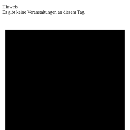
Hinweis
Es gibt keine Veranstaltungen an diesem Tag.