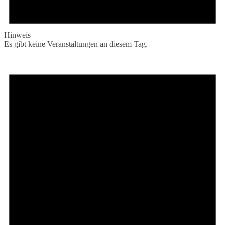
Hinweis
Es gibt keine Veranstaltungen an diesem Tag.