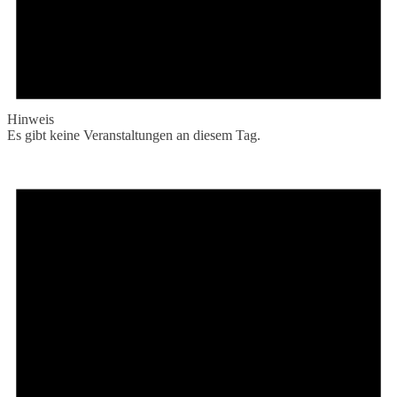
Hinweis
Es gibt keine Veranstaltungen an diesem Tag.