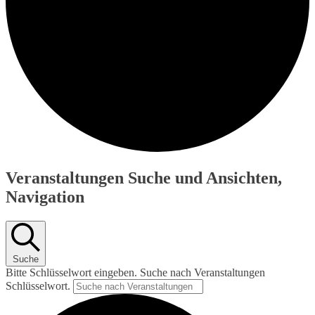
Veranstaltungen
Veranstaltungen Suche und Ansichten,
Navigation
Suche
Bitte Schlüsselwort eingeben. Suche nach Veranstaltungen
Schlüsselwort.