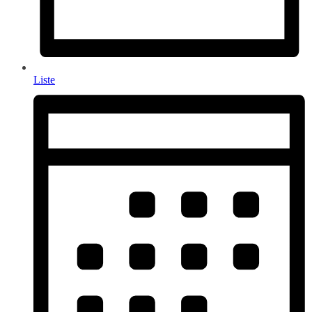
Liste