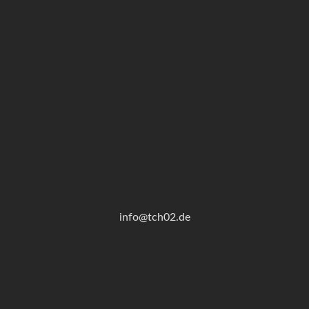
info@tch02.de