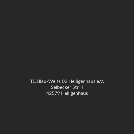
TC Blau-Weiss 02 Heiligenhaus e.V.
Selbecker Str. 4
42579 Heiligenhaus