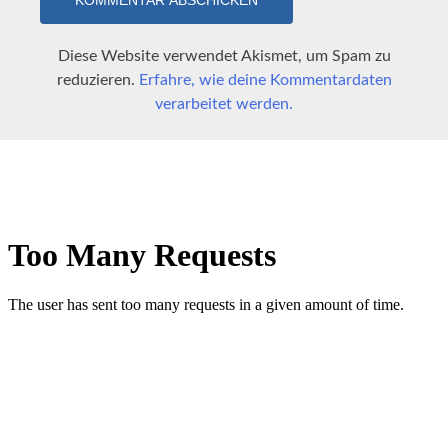
Diese Website verwendet Akismet, um Spam zu
reduzieren.
Erfahre, wie deine Kommentardaten
verarbeitet werden.