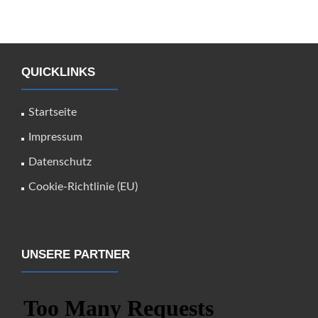
QUICKLINKS
Startseite
Impressum
Datenschutz
Cookie-Richtlinie (EU)
UNSERE PARTNER