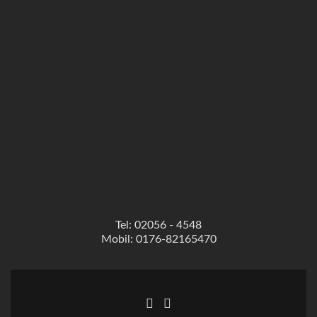
Tel: 02056 - 4548
Mobil: 0176-82165470