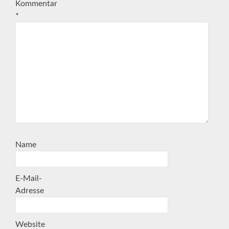
Kommentar
*
Name
E-Mail-
Adresse
Website