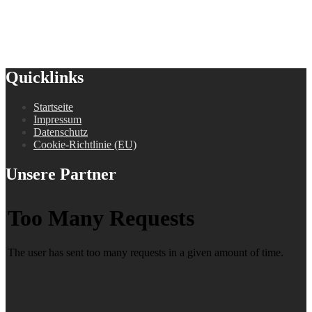
Quicklinks
Startseite
Impressum
Datenschutz
Cookie-Richtlinie (EU)
Unsere Partner