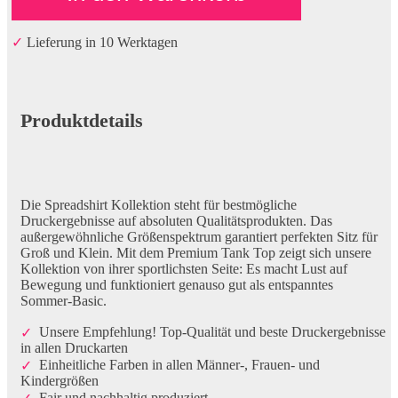
✓
Lieferung in 10 Werktagen
Produktdetails
Die Spreadshirt Kollektion steht für bestmögliche
Druckergebnisse auf absoluten Qualitätsprodukten. Das
außergewöhnliche Größenspektrum garantiert perfekten Sitz für
Groß und Klein. Mit dem Premium Tank Top zeigt sich unsere
Kollektion von ihrer sportlichsten Seite: Es macht Lust auf
Bewegung und funktioniert genauso gut als entspanntes
Sommer-Basic.
Unsere Empfehlung! Top-Qualität und beste Druckergebnisse
in allen Druckarten
Einheitliche Farben in allen Männer-, Frauen- und
Kindergrößen
Fair und nachhaltig produziert