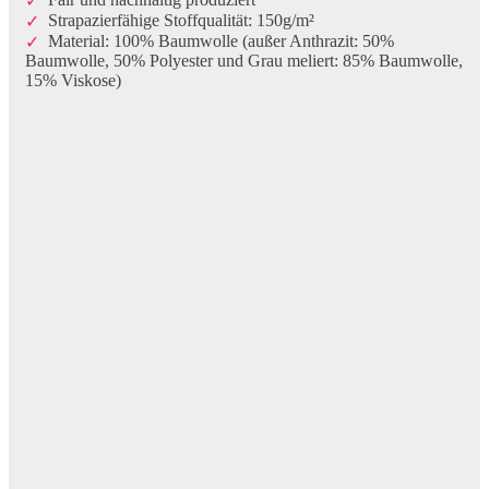
Strapazierfähige Stoffqualität: 150g/m²
Material: 100% Baumwolle (außer Anthrazit: 50%
Baumwolle, 50% Polyester und Grau meliert: 85% Baumwolle,
15% Viskose)