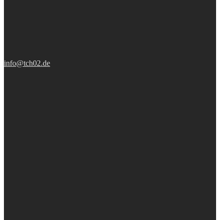
info@tch02.de