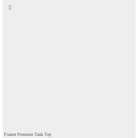
Frauen Premium Tank Top