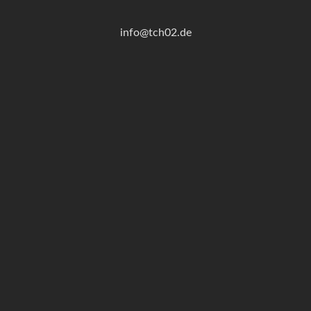
info@tch02.de