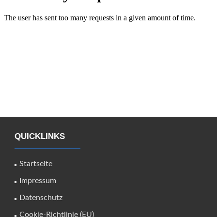
QUICKLINKS
Startseite
Impressum
Datenschutz
Cookie-Richtlinie (EU)