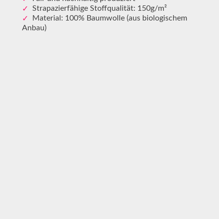
Strapazierfähige Stoffqualität: 150g/m²
Material: 100% Baumwolle (aus biologischem
Anbau)