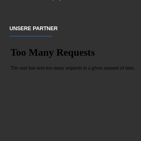
UNSERE PARTNER