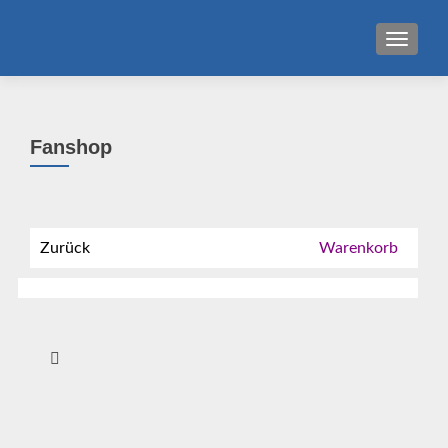
MENU
Fanshop
Zurück
Warenkorb