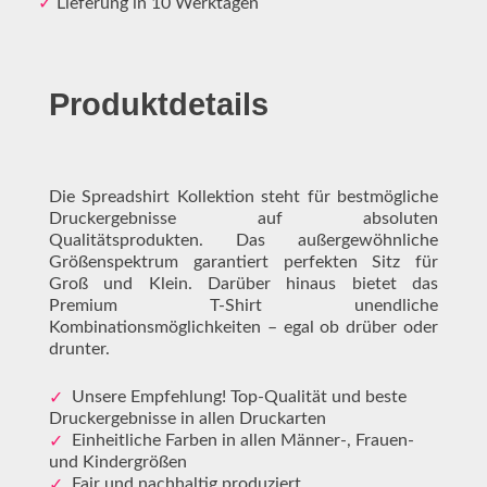
✓
Lieferung in 10 Werktagen
Produktdetails
Die Spreadshirt Kollektion steht für bestmögliche
Druckergebnisse auf absoluten
Qualitätsprodukten. Das außergewöhnliche
Größenspektrum garantiert perfekten Sitz für
Groß und Klein. Darüber hinaus bietet das
Premium T-Shirt unendliche
Kombinationsmöglichkeiten – egal ob drüber oder
drunter.
Unsere Empfehlung! Top-Qualität und beste
Druckergebnisse in allen Druckarten
Einheitliche Farben in allen Männer-, Frauen-
und Kindergrößen
Fair und nachhaltig produziert