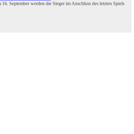
m 16. September werden die Sieger im Anschluss des letzten Spiels