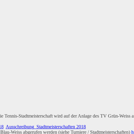
e Tennis-Stadtmeisterschaft wird auf der Anlage des TV Grün-Weiss an 
18
Ausschreibung_Stadtmeisterschaften 2018
lau-Weiss abgerufen werden (siehe Turniere / Stadtmeisterschaften)
h