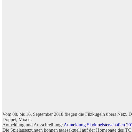
Vom 08. bis 16. September 2018 fliegen die Filzkugeln übers Netz. Di
Doppel, Mixed.
Anmeldung und Ausschreibung:
Anmeldung Stadtmeisterschaften 20
Die Spielansetzungen können tagesaktuell auf der Homepage des TC B