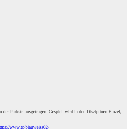
der Parkstr. ausgetragen. Gespielt wird in den Disziplinen Einzel,
ttps://www.tc-blauweiss02-