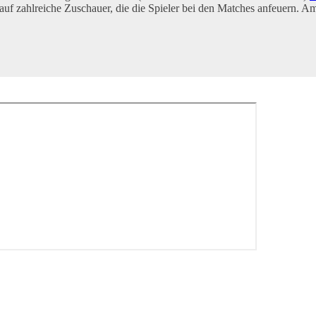
auf zahlreiche Zuschauer, die die Spieler bei den Matches anfeuern. A