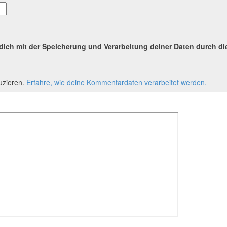
 dich mit der Speicherung und Verarbeitung deiner Daten durch d
uzieren.
Erfahre, wie deine Kommentardaten verarbeitet werden.