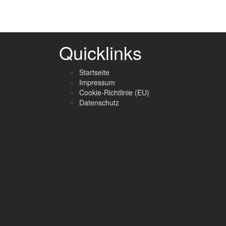
Quicklinks
Startseite
Impressum
Cookie-Richtlinie (EU)
Datenschutz