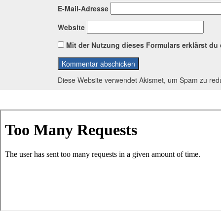
E-Mail-Adresse
Website
Mit der Nutzung dieses Formulars erklärst du
Diese Website verwendet Akismet, um Spam zu red