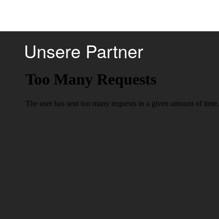
Unsere Partner