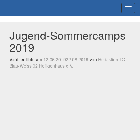
Menu
Jugend-Sommercamps
2019
Veröffentlicht am
12.06.2019
22.08.2019
von
Redaktion TC
Blau-Weiss 02 Heiligenhaus e.V.