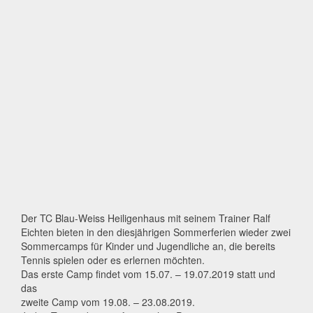
Der TC Blau-Weiss Heiligenhaus mit seinem Trainer Ralf
Eichten bieten in den diesjährigen Sommerferien wieder zwei
Sommercamps für Kinder und Jugendliche an, die bereits
Tennis spielen oder es erlernen möchten.
Das erste Camp findet vom 15.07. – 19.07.2019 statt und
das
zweite Camp vom 19.08. – 23.08.2019.