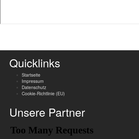
Quicklinks
Startseite
Impressum
Datenschutz
Cookie-Richtlinie (EU)
Unsere Partner