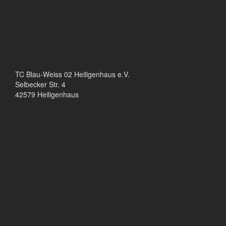
TC Blau-Weiss 02 Heiligenhaus e.V.
Selbecker Str. 4
42579 Heiligenhaus