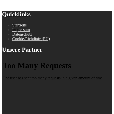
Quicklinks
Startseite
Impressum
Datenschutz
Cookie-Richtlinie (EU)
Unsere Partner