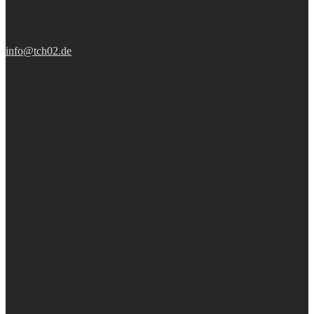
info@tch02.de