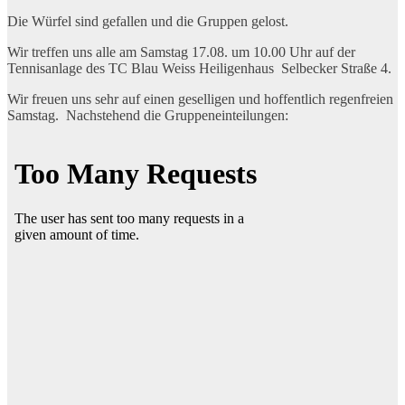
Die Würfel sind gefallen und die Gruppen gelost.
Wir treffen uns alle am Samstag 17.08. um 10.00 Uhr auf der
Tennisanlage des TC Blau Weiss Heiligenhaus Selbecker Straße 4.
Wir freuen uns sehr auf einen geselligen und hoffentlich regenfreien
Samstag. Nachstehend die Gruppeneinteilungen: