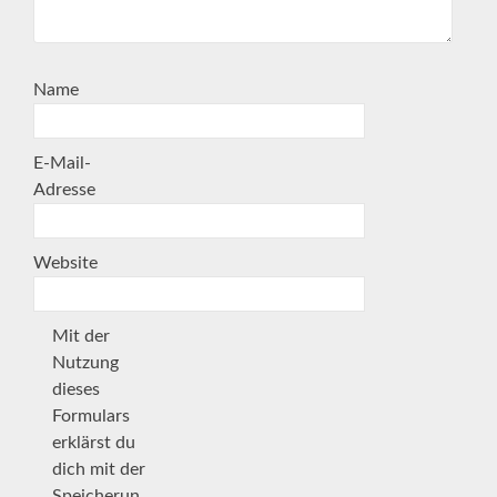
Name
E-Mail-
Adresse
Website
Mit der
Nutzung
dieses
Formulars
erklärst du
dich mit der
Speicherun