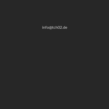
info@tch02.de