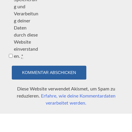
g und
Verarbeitun
g deiner
Daten
durch diese
Website
einverstand
en.
*
Diese Website verwendet Akismet, um Spam zu
reduzieren.
Erfahre, wie deine Kommentardaten
verarbeitet werden.