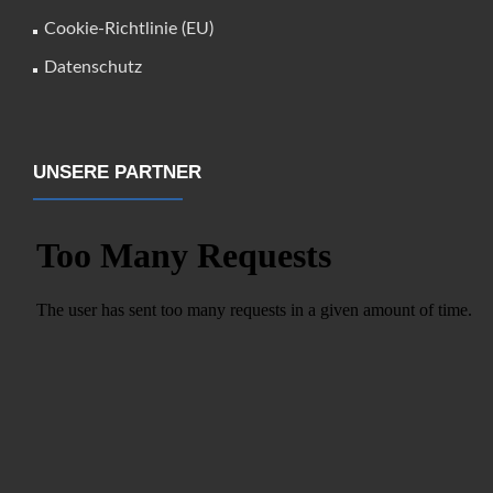
Cookie-Richtlinie (EU)
Datenschutz
UNSERE PARTNER