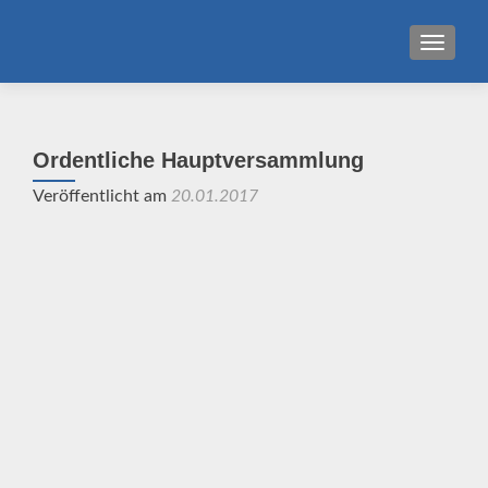
MENU
Ordentliche Hauptversammlung
Veröffentlicht am
20.01.2017