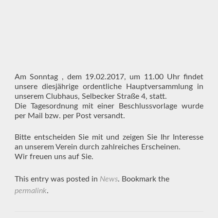
Am Sonntag , dem 19.02.2017, um 11.00 Uhr findet
unsere diesjährige ordentliche Hauptversammlung in
unserem Clubhaus, Selbecker Straße 4, statt.
Die Tagesordnung mit einer Beschlussvorlage wurde
per Mail bzw. per Post versandt.
Bitte entscheiden Sie mit und zeigen Sie Ihr Interesse
an unserem Verein durch zahlreiches Erscheinen.
Wir freuen uns auf Sie.
This entry was posted in
News
. Bookmark the
permalink
.