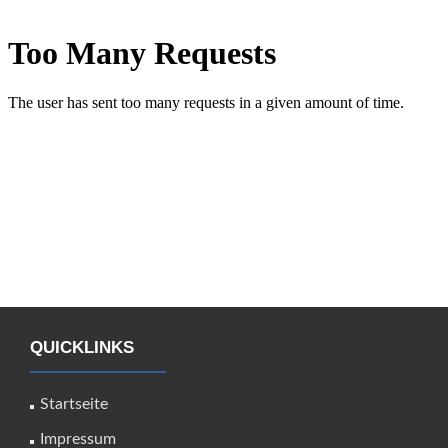
QUICKLINKS
Startseite
Impressum