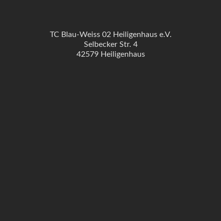
TC Blau-Weiss 02 Heiligenhaus e.V.
Selbecker Str. 4
42579 Heiligenhaus