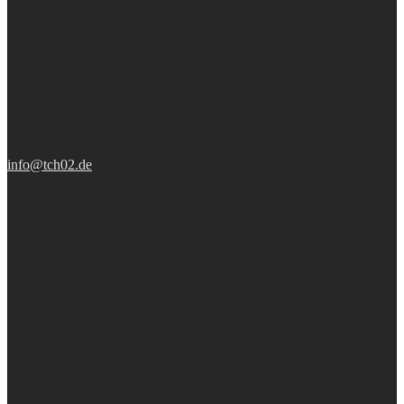
info@tch02.de