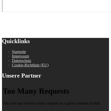
Quicklinks
Startseite
Impressum
Datenschutz
Cookie-Richtlinie (EU)
Unsere Partner